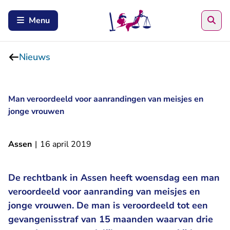
Zoe
Menu
Nieuws
Man veroordeeld voor aanrandingen van meisjes en
jonge vrouwen
Assen
|
16 april 2019
De rechtbank in Assen heeft woensdag een man
veroordeeld voor aanranding van meisjes en
jonge vrouwen. De man is veroordeeld tot een
gevangenisstraf van 15 maanden waarvan drie