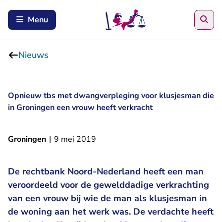
Zoe
Menu
Nieuws
Opnieuw tbs met dwangverpleging voor klusjesman die
in Groningen een vrouw heeft verkracht
Groningen
|
9 mei 2019
De rechtbank Noord-Nederland heeft een man
veroordeeld voor de gewelddadige verkrachting
van een vrouw bij wie de man als klusjesman in
de woning aan het werk was. De verdachte heeft