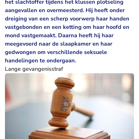
het slachtoffer tijdens het klussen plotseling
aangevallen en overmeesterd. Hij heeft onder
dreiging van een scherp voorwerp haar handen
vastgebonden en een ketting om haar hoofd en
mond vastgemaakt. Daarna heeft hij haar
meegevoerd naar de slaapkamer en haar
gedwongen om verschillende seksuele
handelingen te ondergaan.
Lange gevangenisstraf