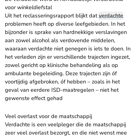
voor winkeldiefstal
Uit het reclasseringsrapport blijkt dat
verdachte
problemen heeft op diverse leefgebieden. In het
bijzonder is sprake van hardnekkige verslavingen
aan zowel alcohol als verdovende middelen,
waaraan verdachte niet genegen is iets te doen. In
het verleden zijn er verschillende trajecten ingezet,
zowel gericht op klinische behandeling als op
ambulante begeleiding. Deze trajecten zijn óf
voortijdig afgebroken, óf hebben – zoals in het
geval van eerdere ISD-maatregelen – niet het
gewenste effect gehad
Veel overlast voor de maatschappij
Verdachte is een veelpleger die de maatschappij
zeer veel overlast bezorgt, en die niet wenst mee