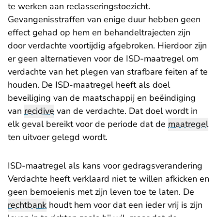
te werken aan reclasseringstoezicht.
Gevangenisstraffen van enige duur hebben geen
effect gehad op hem en behandeltrajecten zijn
door verdachte voortijdig afgebroken. Hierdoor zijn
er geen alternatieven voor de ISD-maatregel om
verdachte van het plegen van strafbare feiten af te
houden. De ISD-maatregel heeft als doel
beveiliging van de maatschappij en beëindiging
van
recidive
van de verdachte. Dat doel wordt in
elk geval bereikt voor de periode dat de
maatregel
ten uitvoer gelegd wordt.
ISD-maatregel als kans voor gedragsverandering
Verdachte heeft verklaard niet te willen afkicken en
geen bemoeienis met zijn leven toe te laten. De
rechtbank
houdt hem voor dat een ieder vrij is zijn