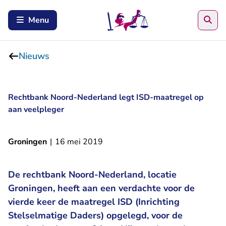
Zoe
Menu
Nieuws
Rechtbank Noord-Nederland legt ISD-maatregel op
aan veelpleger
Groningen
|
16 mei 2019
De rechtbank Noord-Nederland, locatie
Groningen, heeft aan een verdachte voor de
vierde keer de maatregel ISD (Inrichting
Stelselmatige Daders) opgelegd, voor de