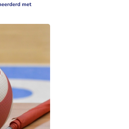
meerderd met