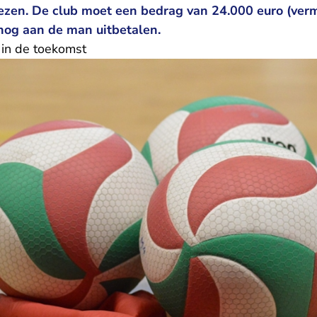
zen. De club moet een bedrag van 24.000 euro (ver
snog aan de man uitbetalen.
 in de toekomst