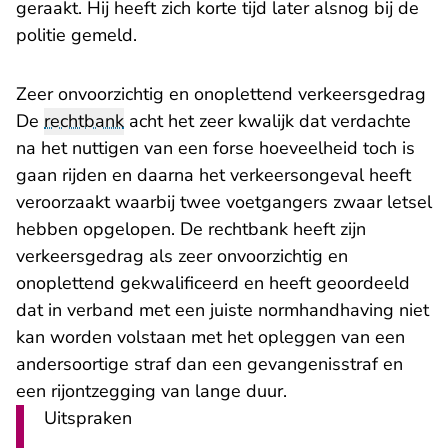
geraakt. Hij heeft zich korte tijd later alsnog bij de
politie gemeld.
Zeer onvoorzichtig en onoplettend verkeersgedrag
De
rechtbank
acht het zeer kwalijk dat verdachte
na het nuttigen van een forse hoeveelheid toch is
gaan rijden en daarna het verkeersongeval heeft
veroorzaakt waarbij twee voetgangers zwaar letsel
hebben opgelopen. De rechtbank heeft zijn
verkeersgedrag als zeer onvoorzichtig en
onoplettend gekwalificeerd en heeft geoordeeld
dat in verband met een juiste normhandhaving niet
kan worden volstaan met het opleggen van een
andersoortige straf dan een gevangenisstraf en
een rijontzegging van lange duur.
Uitspraken