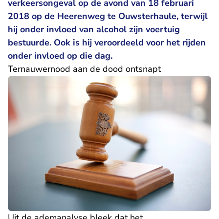
verkeersongeval op de avond van 18 februari
2018 op de Heerenweg te Ouwsterhaule, terwijl
hij onder invloed van alcohol zijn voertuig
bestuurde. Ook is hij veroordeeld voor het rijden
onder invloed op die dag.
Ternauwernood aan de dood ontsnapt
Uit de ademanalyse bleek dat het