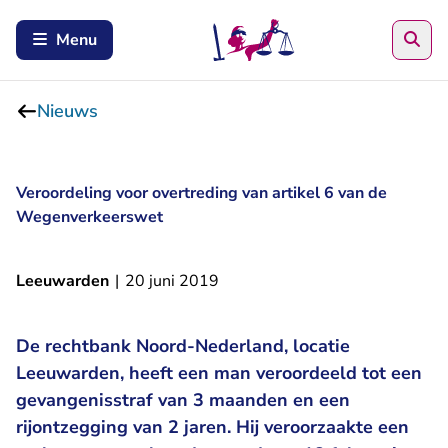
Zoe
Menu
Nieuws
Veroordeling voor overtreding van artikel 6 van de
Wegenverkeerswet
Leeuwarden
|
20 juni 2019
De rechtbank Noord-Nederland, locatie
Leeuwarden, heeft een man veroordeeld tot een
gevangenisstraf van 3 maanden en een
rijontzegging van 2 jaren. Hij veroorzaakte een