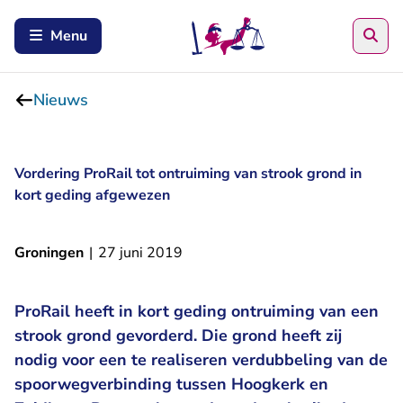
Zoe
Menu
Nieuws
Vordering ProRail tot ontruiming van strook grond in
kort geding afgewezen
Groningen
|
27 juni 2019
ProRail heeft in kort geding ontruiming van een
strook grond gevorderd. Die grond heeft zij
nodig voor een te realiseren verdubbeling van de
spoorwegverbinding tussen Hoogkerk en