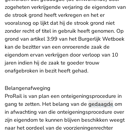
zogeheten verkrijgende verjaring de eigendom van
de strook grond heeft verkregen en het er
vooralsnog op lijkt dat hij de strook grond niet
zonder recht of titel in gebruik heeft genomen. Op
grond van artikel 3:99 van het Burgerlijk Wetboek
kan de bezitter van een onroerende zaak de
eigendom ervan verkrijgen door verloop van 10
jaren indien hij de zaak te goeder trouw
onafgebroken in bezit heeft gehad.
Belangenafweging
ProRail is van plan een onteigeningsprocedure in
gang te zetten. Het belang van de
gedaagde
om
in afwachting van die onteigeningsprocedure over
zijn eigendom te kunnen blijven beschikken weegt
naar het oordeel van de voorzieningenrechter