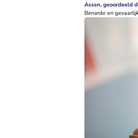
Assen, geoordeeld da
Benarde en gevaarlijk