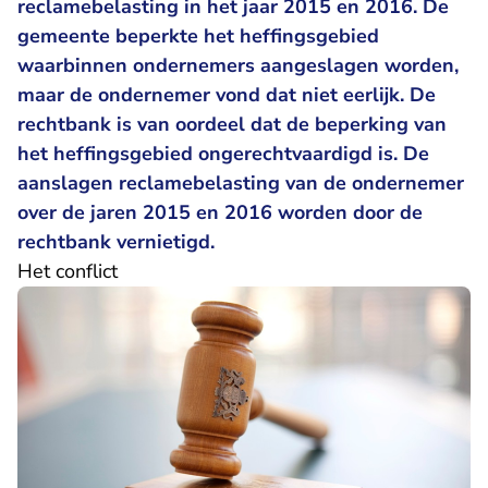
reclamebelasting in het jaar 2015 en 2016. De
gemeente beperkte het heffingsgebied
waarbinnen ondernemers aangeslagen worden,
maar de ondernemer vond dat niet eerlijk. De
rechtbank is van oordeel dat de beperking van
het heffingsgebied ongerechtvaardigd is. De
aanslagen reclamebelasting van de ondernemer
over de jaren 2015 en 2016 worden door de
rechtbank vernietigd.
Het conflict