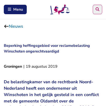
Zoe
Menu
Nieuws
Beperking heffingsgebied voor reclamebelasting
Winschoten ongerechtvaardigd
Groningen
|
19 augustus 2019
De belastingkamer van de rechtbank Noord-
Nederland heeft een ondernemer uit
Winschoten in het gelijk gesteld in een conflict
met de gemeente Oldambt over de