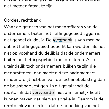
niet meteen fataal te zijn.
Oordeel rechtbank
Waar de grenzen van het meeprofiteren van de
ondernemers buiten het heffingsgebied liggen is
niet geheel duidelijk. De
rechtbank
is van mening
dat het heffingsgebied beperkt kan worden als het
niet op voorhand duidelijk is dat de ondernemers
buiten het heffingsgebied meeprofiteren. Als er
uiteindelijk toch ondernemers blijken te zijn die
meeprofiteren, dan moeten deze ondernemers
minder profijt hebben van de reclamebelasting dan
de belastingplichtigen. In dit geval vindt de
rechtbank dat
verweerder
niet aannemelijk heeft
kunnen maken dat hiervan sprake is. Daarom is de
rechtbank van oordeel dat de beperking van het