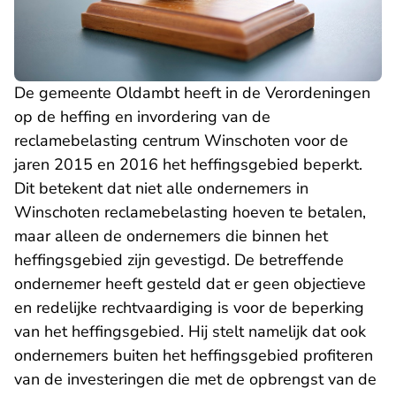
De gemeente Oldambt heeft in de Verordeningen
op de heffing en invordering van de
reclamebelasting centrum Winschoten voor de
jaren 2015 en 2016 het heffingsgebied beperkt.
Dit betekent dat niet alle ondernemers in
Winschoten reclamebelasting hoeven te betalen,
maar alleen de ondernemers die binnen het
heffingsgebied zijn gevestigd. De betreffende
ondernemer heeft gesteld dat er geen objectieve
en redelijke rechtvaardiging is voor de beperking
van het heffingsgebied. Hij stelt namelijk dat ook
ondernemers buiten het heffingsgebied profiteren
van de investeringen die met de opbrengst van de