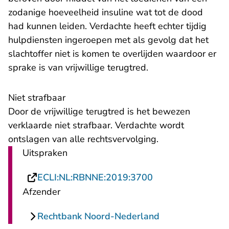
zodanige hoeveelheid insuline wat tot de dood
had kunnen leiden. Verdachte heeft echter tijdig
hulpdiensten ingeroepen met als gevolg dat het
slachtoffer niet is komen te overlijden waardoor er
sprake is van vrijwillige terugtred.
Niet strafbaar
Door de vrijwillige terugtred is het bewezen
verklaarde niet strafbaar. Verdachte wordt
ontslagen van alle rechtsvervolging.
Uitspraken
- U verlaat Recht
ECLI:NL:RBNNE:2019:3700
Afzender
Rechtbank Noord-Nederland