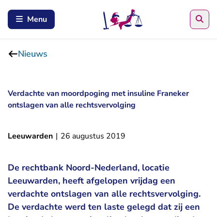
Zoe
Menu
Nieuws
Verdachte van moordpoging met insuline Franeker
ontslagen van alle rechtsvervolging
Leeuwarden
|
26 augustus 2019
De rechtbank Noord-Nederland, locatie
Leeuwarden, heeft afgelopen vrijdag een
verdachte ontslagen van alle rechtsvervolging.
De verdachte werd ten laste gelegd dat zij een