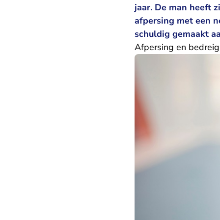
jaar. De man heeft 
afpersing met een n
schuldig gemaakt aa
Afpersing en bedreig