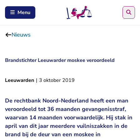
Zoe
Menu
Nieuws
Brandstichter Leeuwarder moskee veroordeeld
Leeuwarden
|
3 oktober 2019
De rechtbank Noord-Nederland heeft een man
veroordeeld tot 36 maanden gevangenisstraf,
waarvan 14 maanden voorwaardelijk. Hij stak in
april van dit jaar meerdere vuilniszakken in de
brand bij de deur van een moskee in