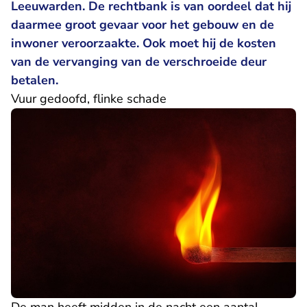
Leeuwarden. De rechtbank is van oordeel dat hij
daarmee groot gevaar voor het gebouw en de
inwoner veroorzaakte. Ook moet hij de kosten
van de vervanging van de verschroeide deur
betalen.
Vuur gedoofd, flinke schade