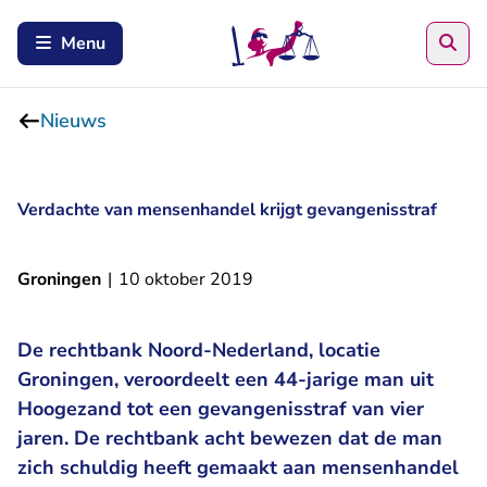
Zoe
Menu
Nieuws
Verdachte van mensenhandel krijgt gevangenisstraf
Groningen
|
10 oktober 2019
De rechtbank Noord-Nederland, locatie
Groningen, veroordeelt een 44-jarige man uit
Hoogezand tot een gevangenisstraf van vier
jaren. De rechtbank acht bewezen dat de man
zich schuldig heeft gemaakt aan mensenhandel