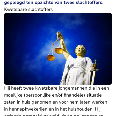
gepleegd ten opzichte van twee slachtoffers.
Kwetsbare slachtoffers
Hij heeft twee kwetsbare jongemannen die in een
moeilijke (persoonlijke en/of financiële) situatie
zaten in huis genomen en voor hem laten werken
in hennepkwekerijen en in het huishouden. Hij