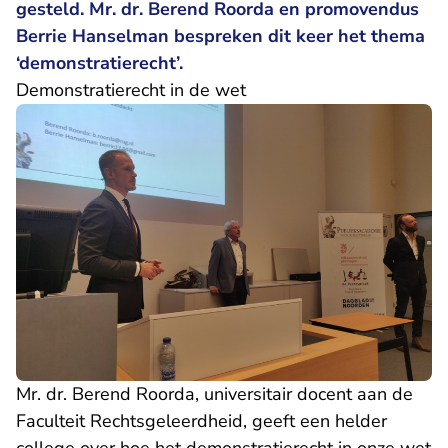
gesteld. Mr. dr. Berend Roorda en promovendus
Berrie Hanselman bespreken dit keer het thema
‘demonstratierecht’.
Demonstratierecht in de wet
Mr. dr. Berend Roorda, universitair docent aan de
Faculteit Rechtsgeleerdheid, geeft een helder