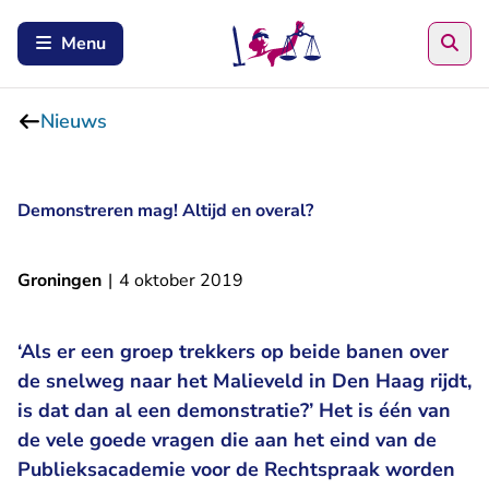
Zoe
Menu
Nieuws
Demonstreren mag! Altijd en overal?
Groningen
|
4 oktober 2019
‘Als er een groep trekkers op beide banen over
de snelweg naar het Malieveld in Den Haag rijdt,
is dat dan al een demonstratie?’ Het is één van
de vele goede vragen die aan het eind van de
Publieksacademie voor de Rechtspraak worden