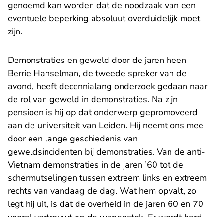
genoemd kan worden dat de noodzaak van een
eventuele beperking absoluut overduidelijk moet
zijn.
Demonstraties en geweld door de jaren heen
Berrie Hanselman, de tweede spreker van de
avond, heeft decennialang onderzoek gedaan naar
de rol van geweld in demonstraties. Na zijn
pensioen is hij op dat onderwerp gepromoveerd
aan de universiteit van Leiden. Hij neemt ons mee
door een lange geschiedenis van
geweldsincidenten bij demonstraties. Van de anti-
Vietnam demonstraties in de jaren ’60 tot de
schermutselingen tussen extreem links en extreem
rechts van vandaag de dag. Wat hem opvalt, zo
legt hij uit, is dat de overheid in de jaren 60 en 70