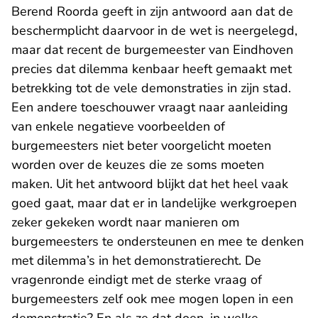
Berend Roorda geeft in zijn antwoord aan dat de
beschermplicht daarvoor in de wet is neergelegd,
maar dat recent de burgemeester van Eindhoven
precies dat dilemma kenbaar heeft gemaakt met
betrekking tot de vele demonstraties in zijn stad.
Een andere toeschouwer vraagt naar aanleiding
van enkele negatieve voorbeelden of
burgemeesters niet beter voorgelicht moeten
worden over de keuzes die ze soms moeten
maken. Uit het antwoord blijkt dat het heel vaak
goed gaat, maar dat er in landelijke werkgroepen
zeker gekeken wordt naar manieren om
burgemeesters te ondersteunen en mee te denken
met dilemma’s in het demonstratierecht. De
vragenronde eindigt met de sterke vraag of
burgemeesters zelf ook mee mogen lopen in een