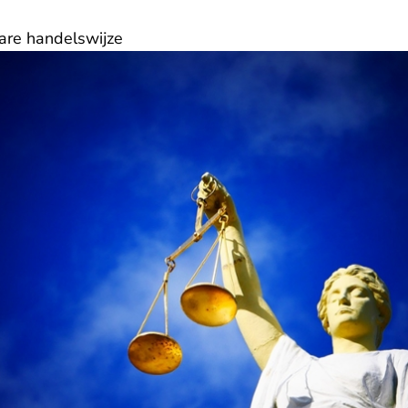
are handelswijze