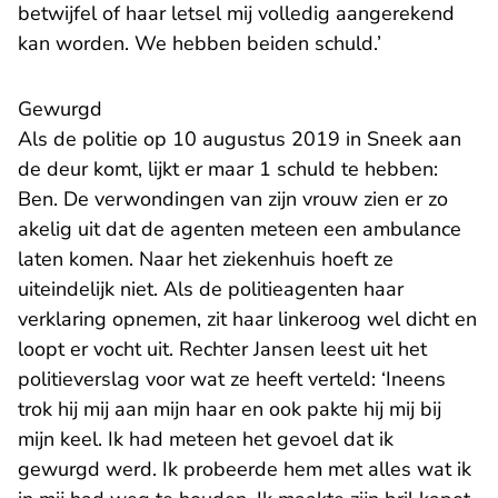
betwijfel of haar letsel mij volledig aangerekend
kan worden. We hebben beiden schuld.’
Gewurgd
Als de politie op 10 augustus 2019 in Sneek aan
de deur komt, lijkt er maar 1 schuld te hebben:
Ben. De verwondingen van zijn vrouw zien er zo
akelig uit dat de agenten meteen een ambulance
laten komen. Naar het ziekenhuis hoeft ze
uiteindelijk niet. Als de politieagenten haar
verklaring opnemen, zit haar linkeroog wel dicht en
loopt er vocht uit. Rechter Jansen leest uit het
politieverslag voor wat ze heeft verteld: ‘Ineens
trok hij mij aan mijn haar en ook pakte hij mij bij
mijn keel. Ik had meteen het gevoel dat ik
gewurgd werd. Ik probeerde hem met alles wat ik