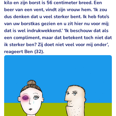
kilo en zijn borst is 56 centimeter breed. Een
beer van een vent, vindt zijn vrouw hem. ‘Ik zou
dus denken dat u veel sterker bent. Ik heb foto’s
van uw borstkas gezien en u zit hier nu voor mij;
dat is wel indrukwekkend.’ ‘Ik beschouw dat als
een compliment, maar dat betekent toch niet dat
ik sterker ben? Zij doet niet veel voor mij onder’,
reageert Ben (32).