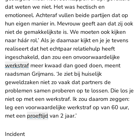
dat weten we niet. Het was hectisch en
emotioneel. Achteraf vullen beide partijen dat op
hun eigen manier in. Mevrouw geeft aan dat zij ook
niet de gemakkelijkste is. We moeten ook kijken
naar háár rol.’ Als je daarnaar kijkt en je je tevens
realiseert dat het echtpaar relatiehulp heeft
ingeschakeld, dan zou een onvoorwaardelijke
werkstraf
meer kwaad dan goed doen, meent
raadsman Grijmans. ‘Je ziet bij huiselijk
geweldzaken niet zo vaak dat partners de
problemen samen proberen op te lossen. Die los je
niet op met een werkstraf. Ik zou daarom zeggen:
leg een voorwaardelijke werkstraf op van 60 uur,
met een
proeftijd
van 2 jaar.’
Incident