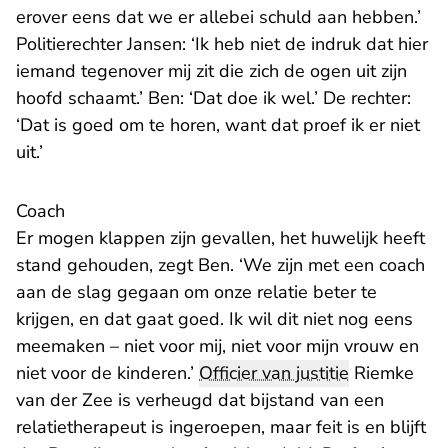
erover eens dat we er allebei schuld aan hebben.’
Politierechter Jansen: ‘Ik heb niet de indruk dat hier
iemand tegenover mij zit die zich de ogen uit zijn
hoofd schaamt.’ Ben: ‘Dat doe ik wel.’ De rechter:
‘Dat is goed om te horen, want dat proef ik er niet
uit.’
Coach
Er mogen klappen zijn gevallen, het huwelijk heeft
stand gehouden, zegt Ben. ‘We zijn met een coach
aan de slag gegaan om onze relatie beter te
krijgen, en dat gaat goed. Ik wil dit niet nog eens
meemaken – niet voor mij, niet voor mijn vrouw en
niet voor de kinderen.’
Officier van justitie
Riemke
van der Zee is verheugd dat bijstand van een
relatietherapeut is ingeroepen, maar feit is en blijft