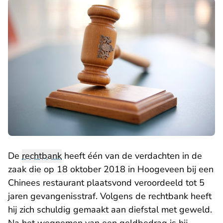
De
rechtbank
heeft één van de verdachten in de
zaak die op 18 oktober 2018 in Hoogeveen bij een
Chinees restaurant plaatsvond veroordeeld tot 5
jaren gevangenisstraf. Volgens de rechtbank heeft
hij zich schuldig gemaakt aan diefstal met geweld.