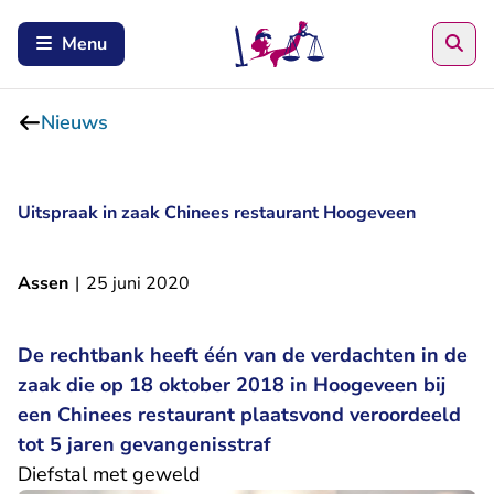
Zoe
Menu
Nieuws
Uitspraak in zaak Chinees restaurant Hoogeveen
Assen
|
25 juni 2020
De rechtbank heeft één van de verdachten in de
zaak die op 18 oktober 2018 in Hoogeveen bij
een Chinees restaurant plaatsvond veroordeeld
tot 5 jaren gevangenisstraf
Diefstal met geweld