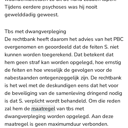
Tijdens eerdere psychoses was hij nooit
gewelddadig geweest.
Tbs met dwangverpleging
De rechtbank heeft daarom het advies van het PBC
overgenomen en geoordeeld dat de feiten S. niet
kunnen worden toegerekend. Dat betekent dat
hem geen straf kan worden opgelegd, hoe ernstig
de feiten en hoe vreselijk de gevolgen voor de
nabestaanden ontegenzeggelijk zijn. De rechtbank
is het wel met de deskundigen eens dat het voor
de beveiliging van de samenleving dringend nodig
is dat S. verplicht wordt behandeld. Om die reden
zal hem de
maatregel
van tbs met
dwangverpleging worden opgelegd. Aan deze
maatregel is geen maximumduur verbonden.