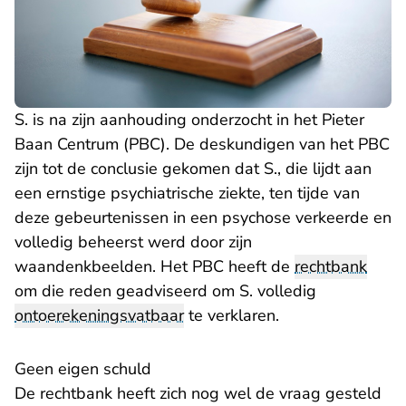
S. is na zijn aanhouding onderzocht in het Pieter
Baan Centrum (PBC). De deskundigen van het PBC
zijn tot de conclusie gekomen dat S., die lijdt aan
een ernstige psychiatrische ziekte, ten tijde van
deze gebeurtenissen in een psychose verkeerde en
volledig beheerst werd door zijn
waandenkbeelden. Het PBC heeft de
rechtbank
om die reden geadviseerd om S. volledig
ontoerekeningsvatbaar
te verklaren.
Geen eigen schuld
De rechtbank heeft zich nog wel de vraag gesteld