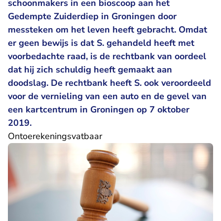
schoonmakers in een bioscoop aan het
Gedempte Zuiderdiep in Groningen door
messteken om het leven heeft gebracht. Omdat
er geen bewijs is dat S. gehandeld heeft met
voorbedachte raad, is de rechtbank van oordeel
dat hij zich schuldig heeft gemaakt aan
doodslag. De rechtbank heeft S. ook veroordeeld
voor de vernieling van een auto en de gevel van
een kartcentrum in Groningen op 7 oktober
2019.
Ontoerekeningsvatbaar