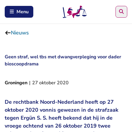
Zoe
Menu
Nieuws
Geen straf, wel tbs met dwangverpleging voor dader
bioscoopdrama
Groningen
|
27 oktober 2020
De rechtbank Noord-Nederland heeft op 27
oktober 2020 vonnis gewezen in de strafzaak
tegen Ergün S. S. heeft bekend dat hij in de
vroege ochtend van 26 oktober 2019 twee