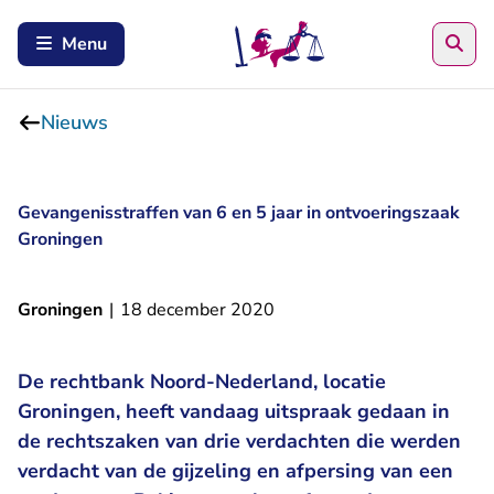
Zoe
Menu
Nieuws
Gevangenisstraffen van 6 en 5 jaar in ontvoeringszaak
Groningen
Groningen
|
18 december 2020
De rechtbank Noord-Nederland, locatie
Groningen, heeft vandaag uitspraak gedaan in
de rechtszaken van drie verdachten die werden
verdacht van de gijzeling en afpersing van een