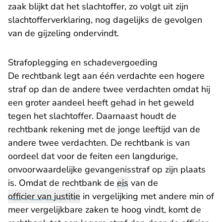
zaak blijkt dat het slachtoffer, zo volgt uit zijn
slachtofferverklaring, nog dagelijks de gevolgen
van de gijzeling ondervindt.
Strafoplegging en schadevergoeding
De rechtbank legt aan één verdachte een hogere
straf op dan de andere twee verdachten omdat hij
een groter aandeel heeft gehad in het geweld
tegen het slachtoffer. Daarnaast houdt de
rechtbank rekening met de jonge leeftijd van de
andere twee verdachten. De rechtbank is van
oordeel dat voor de feiten een langdurige,
onvoorwaardelijke gevangenisstraf op zijn plaats
is. Omdat de rechtbank de
eis
van de
officier van justitie
in vergelijking met andere min of
meer vergelijkbare zaken te hoog vindt, komt de