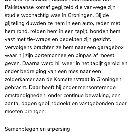
Pakistaanse komaf gegijzeld die vanwege zijn
studie woonachtig was in Groningen. Bij de
gijzeling duwden ze hem in een auto, reden met
hem rond, rolden hem in een tapijt, bonden hem
vast met tie-wraps en bedekten zijn gezicht.
Vervolgens brachten ze hem naar een garagebox
waar hij zijn portemonnee en pinpas af moest
geven. Daarna werd hij weer in het tapijt gerold en
onder bedreiging van een mes naar een
zolderkamer aan de Kometenstraat in Groningen
gebracht. Daar heeft hij onder mensonterende
omstandigheden, onder continue bewaking, een
aantal dagen geblinddoekt en vastgebonden door
moeten brengen.
Samenplegen en afpersing