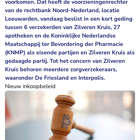
voorkomen. Dat heeft de voorzieningenrechter
van de rechtbank Noord-Nederland, locatie
Leeuwarden, vandaag beslist in een kort geding
tussen 6 verzekerden van Zilveren Kruis, 27
apotheken en de Koninklijke Nederlandse
Maatschappij ter Bevordering der Pharmacie
(KNMP) als eisende partijen en Zilveren Kruis als
gedaagde partij. Tot het concern van Zilveren
Kruis behoren meerdere zorgverzekeraars,
waaronder De Friesland en Interpolis.
Nieuw inkoopbeleid