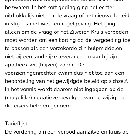
bezwaren. In het kort geding ging het echter
uitdrukkelijk niet om de vraag of het nieuwe beleid
in strijd is met wet- en regelgeving. Het ging
alleen om de vraag of het Zilveren Kruis verboden
moet worden om een korting op de vergoeding toe
te passen als een verzekerde zijn hulpmiddelen
niet bij een landelijke leverancier, maar bij zijn
apotheek wil (blijven) kopen. De
voorzieningenrechter kwam dus niet toe aan een
beoordeling van het gewijzigde beleid op zichzelf.
In het vonnis wordt daarom niet ingegaan op de
(mogelijke) negatieve gevolgen van de wijziging
die eisers hebben genoemd.
Tarieflijst
De vordering om een verbod aan Zilveren Kruis op