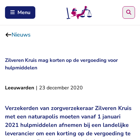
Zoe
Menu
Nieuws
Zilveren Kruis mag korten op de vergoeding voor
hulpmiddelen
Leeuwarden
|
23 december 2020
Verzekerden van zorgverzekeraar Zilveren Kruis
met een naturapolis moeten vanaf 1 januari
2021 hulpmiddelen afnemen bij een landelijke
leverancier om een korting op de vergoeding te