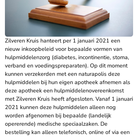
Zilveren Kruis hanteert per 1 januari 2021 een
nieuw inkoopbeleid voor bepaalde vormen van
hulpmiddelenzorg (diabetes, incontinentie, stoma,
verband en voedingspreparaten). Op dit moment
kunnen verzekerden met een naturapolis deze
hulpmiddelen bij hun eigen apotheek afnemen als
deze apotheek een hulpmiddelenovereenkomst
met Zilveren Kruis heeft afgesloten. Vanaf 1 januari
2021 kunnen deze hulpmiddelen alleen nog
worden afgenomen bij bepaalde (landelijk
opererende) medische speciaalzaken. De
bestelling kan alleen telefonisch, online of via een