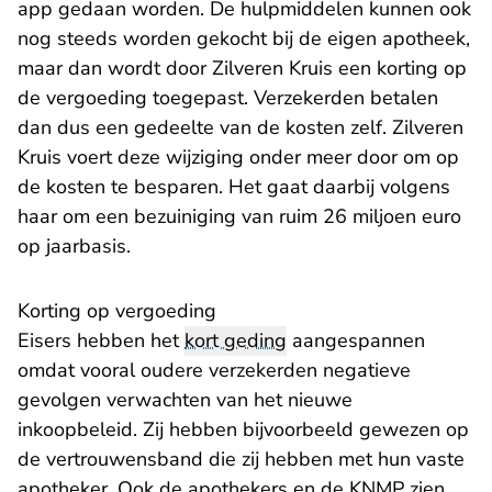
app gedaan worden. De hulpmiddelen kunnen ook
nog steeds worden gekocht bij de eigen apotheek,
maar dan wordt door Zilveren Kruis een korting op
de vergoeding toegepast. Verzekerden betalen
dan dus een gedeelte van de kosten zelf. Zilveren
Kruis voert deze wijziging onder meer door om op
de kosten te besparen. Het gaat daarbij volgens
haar om een bezuiniging van ruim 26 miljoen euro
op jaarbasis.
Korting op vergoeding
Eisers hebben het
kort geding
aangespannen
omdat vooral oudere verzekerden negatieve
gevolgen verwachten van het nieuwe
inkoopbeleid. Zij hebben bijvoorbeeld gewezen op
de vertrouwensband die zij hebben met hun vaste
apotheker. Ook de apothekers en de KNMP zien