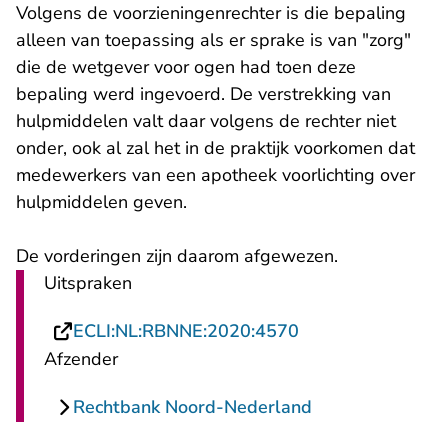
Volgens de voorzieningenrechter is die bepaling
alleen van toepassing als er sprake is van "zorg"
die de wetgever voor ogen had toen deze
bepaling werd ingevoerd. De verstrekking van
hulpmiddelen valt daar volgens de rechter niet
onder, ook al zal het in de praktijk voorkomen dat
medewerkers van een apotheek voorlichting over
hulpmiddelen geven.
De vorderingen zijn daarom afgewezen.
Uitspraken
- U verlaat Recht
ECLI:NL:RBNNE:2020:4570
Afzender
Rechtbank Noord-Nederland