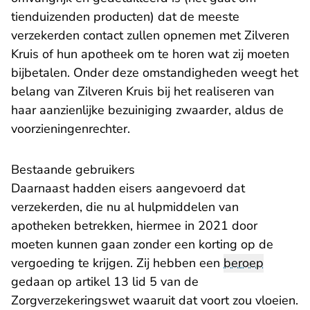
tienduizenden producten) dat de meeste
verzekerden contact zullen opnemen met Zilveren
Kruis of hun apotheek om te horen wat zij moeten
bijbetalen. Onder deze omstandigheden weegt het
belang van Zilveren Kruis bij het realiseren van
haar aanzienlijke bezuiniging zwaarder, aldus de
voorzieningenrechter.
Bestaande gebruikers
Daarnaast hadden eisers aangevoerd dat
verzekerden, die nu al hulpmiddelen van
apotheken betrekken, hiermee in 2021 door
moeten kunnen gaan zonder een korting op de
vergoeding te krijgen. Zij hebben een
beroep
gedaan op artikel 13 lid 5 van de
Zorgverzekeringswet waaruit dat voort zou vloeien.