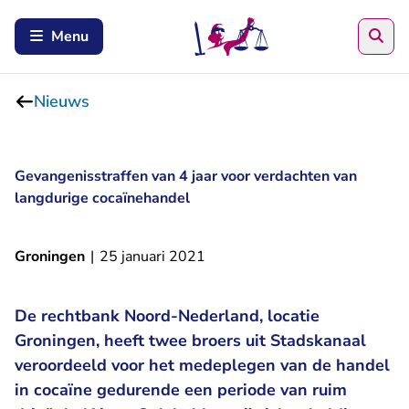
Zoe
Menu
Nieuws
Gevangenisstraffen van 4 jaar voor verdachten van
langdurige cocaïnehandel
Groningen
|
25 januari 2021
De rechtbank Noord-Nederland, locatie
Groningen, heeft twee broers uit Stadskanaal
veroordeeld voor het medeplegen van de handel
in cocaïne gedurende een periode van ruim