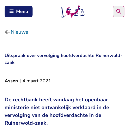
Zoe
Menu
Nieuws
Uitspraak over vervolging hoofdverdachte Ruinerwold-
zaak
Assen
|
4 maart 2021
De rechtbank heeft vandaag het openbaar
ministerie niet ontvankelijk verklaard in de
vervolging van de hoofdverdachte in de
Ruinerwold-zaak.