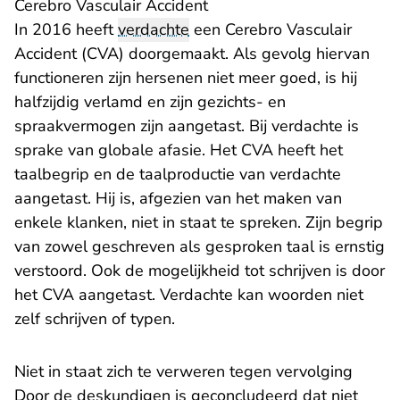
Cerebro Vasculair Accident
In 2016 heeft
verdachte
een Cerebro Vasculair
Accident (CVA) doorgemaakt. Als gevolg hiervan
functioneren zijn hersenen niet meer goed, is hij
halfzijdig verlamd en zijn gezichts- en
spraakvermogen zijn aangetast. Bij verdachte is
sprake van globale afasie. Het CVA heeft het
taalbegrip en de taalproductie van verdachte
aangetast. Hij is, afgezien van het maken van
enkele klanken, niet in staat te spreken. Zijn begrip
van zowel geschreven als gesproken taal is ernstig
verstoord. Ook de mogelijkheid tot schrijven is door
het CVA aangetast. Verdachte kan woorden niet
zelf schrijven of typen.
Niet in staat zich te verweren tegen vervolging
Door de deskundigen is geconcludeerd dat niet