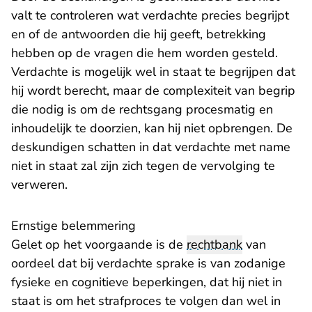
valt te controleren wat verdachte precies begrijpt
en of de antwoorden die hij geeft, betrekking
hebben op de vragen die hem worden gesteld.
Verdachte is mogelijk wel in staat te begrijpen dat
hij wordt berecht, maar de complexiteit van begrip
die nodig is om de rechtsgang procesmatig en
inhoudelijk te doorzien, kan hij niet opbrengen. De
deskundigen schatten in dat verdachte met name
niet in staat zal zijn zich tegen de vervolging te
verweren.
Ernstige belemmering
Gelet op het voorgaande is de
rechtbank
van
oordeel dat bij verdachte sprake is van zodanige
fysieke en cognitieve beperkingen, dat hij niet in
staat is om het strafproces te volgen dan wel in