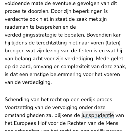
voldoende mate de eventuele gevolgen van dit
proces te doorzien. Door zijn beperkingen is
verdachte ook niet in staat de zaak met zijn
raadsman te bespreken en de
verdedigingsstrategie te bepalen. Bovendien kan
hij tijdens de terechtzitting niet naar voren (laten)
brengen wat zijn lezing van de feiten is en wat hij
van belang acht voor zijn verdediging. Mede gelet
op de aard, omvang en complexiteit van deze zaak,
is dat een ernstige belemmering voor het voeren
van de verdediging.
Schending van het recht op een eerlijk proces
Voortzetting van de vervolging onder deze
omstandigheden zal blijkens de
jurisprudentie
van
het Europees Hof voor de Rechten van de Mens,