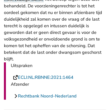
behandeld. De voorzieningenrechter is tot het
oordeel gekomen dat nu er binnen afzienbare tijd
duidelijkheid zal komen over de vraag of de last
terecht is opgelegd en intussen duidelijk is
geworden dat er geen direct gevaar is voor de
volksgezondheid er onvoldoende grond is om te
komen tot het opheffen van de schorsing. Dat
betekent dat de last onder dwangsom geschorst
blijft.
Uitspraken
- U verlaat Recht
ECLI:NL:RBNNE:2021:1464
Afzender
Rechtbank Noord-Nederland