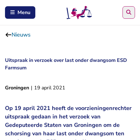
Zoe
Menu
Nieuws
Uitspraak in verzoek over last onder dwangsom ESD
Farmsum
Groningen
|
19 april 2021
Op 19 april 2021 heeft de voorzieningenrechter
uitspraak gedaan in het verzoek van
Gedeputeerde Staten van Groningen om de
schorsing van haar last onder dwangsom ten