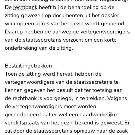
De
rechtbank
heeft bij de behandeling op de
zitting gewezen op documenten uit het dossier
waarop een adres van het gezin wordt genoemd.
Daarop hebben de aanwezige vertegenwoordigers
van de staatssecretaris verzocht om een korte
onderbreking van de zitting.
Besluit ingetrokken
Toen de zitting werd hervat, hebben de
vertegenwoordigers van de staatssecretaris te
kennen gegeven het besluit dat ter toetsing aan
de rechtbank is voorgelegd, in te trekken. Volgens
de vertegenwoordigers moet worden
geconcludeerd dat er wel een daadwerkelijke
verblijfsplaats van het gezin bekend is geweest. Er
zal door de staatssecretaris opnieuw naar de zaak