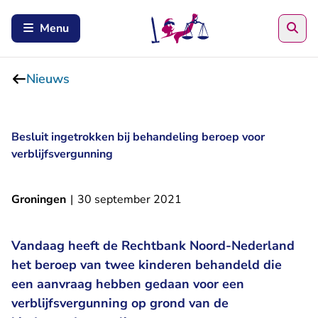
Zoe
Menu
Nieuws
Besluit ingetrokken bij behandeling beroep voor
verblijfsvergunning
Groningen
|
30 september 2021
Vandaag heeft de Rechtbank Noord-Nederland
het beroep van twee kinderen behandeld die
een aanvraag hebben gedaan voor een
verblijfsvergunning op grond van de