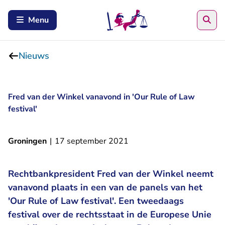
Zoe
Menu
Nieuws
Fred van der Winkel vanavond in 'Our Rule of Law
festival'
Groningen
|
17 september 2021
Rechtbankpresident Fred van der Winkel neemt
vanavond plaats in een van de panels van het
'Our Rule of Law festival'. Een tweedaags
festival over de rechtsstaat in de Europese Unie