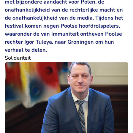
met bijzondere aandacht voor Polen, de
onafhankelijkheid van de rechterlijke macht en
de onafhankelijkheid van de media. Tijdens het
festival komen negen Poolse hoofdrolspelers,
waaronder de van immuniteit ontheven Poolse
rechter Igor Tuleya, naar Groningen om hun
verhaal te delen.
Solidariteit