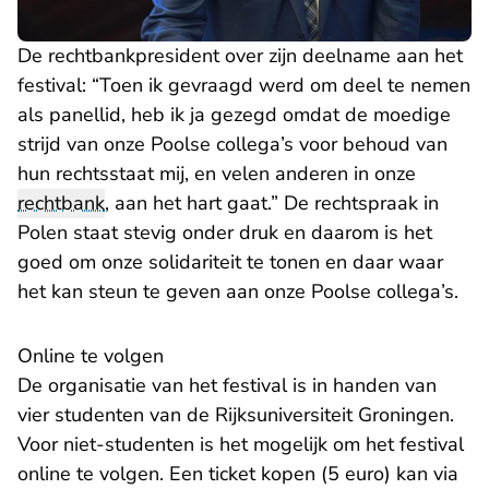
De rechtbankpresident over zijn deelname aan het
festival: “Toen ik gevraagd werd om deel te nemen
als panellid, heb ik ja gezegd omdat de moedige
strijd van onze Poolse collega’s voor behoud van
hun rechtsstaat mij, en velen anderen in onze
rechtbank
, aan het hart gaat.” De rechtspraak in
Polen staat stevig onder druk en daarom is het
goed om onze solidariteit te tonen en daar waar
het kan steun te geven aan onze Poolse collega’s.
Online te volgen
De organisatie van het festival is in handen van
vier studenten van de Rijksuniversiteit Groningen.
Voor niet-studenten is het mogelijk om het festival
online te volgen. Een ticket kopen (5 euro) kan via