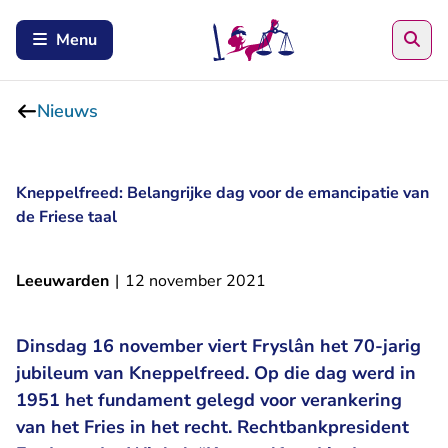
Zoe
Menu
Nieuws
Kneppelfreed: Belangrijke dag voor de emancipatie van
de Friese taal
Leeuwarden
|
12 november 2021
Dinsdag 16 november viert Fryslân het 70-jarig
jubileum van Kneppelfreed. Op die dag werd in
1951 het fundament gelegd voor verankering
van het Fries in het recht. Rechtbankpresident