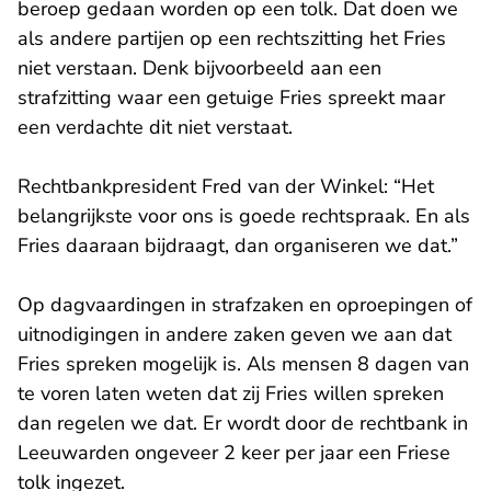
beroep gedaan worden op een tolk. Dat doen we
als andere partijen op een rechtszitting het Fries
niet verstaan. Denk bijvoorbeeld aan een
strafzitting waar een getuige Fries spreekt maar
een verdachte dit niet verstaat.
Rechtbankpresident Fred van der Winkel: “Het
belangrijkste voor ons is goede rechtspraak. En als
Fries daaraan bijdraagt, dan organiseren we dat.”
Op dagvaardingen in strafzaken en oproepingen of
uitnodigingen in andere zaken geven we aan dat
Fries spreken mogelijk is. Als mensen 8 dagen van
te voren laten weten dat zij Fries willen spreken
dan regelen we dat. Er wordt door de rechtbank in
Leeuwarden ongeveer 2 keer per jaar een Friese
tolk ingezet.