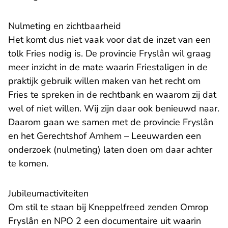
Nulmeting en zichtbaarheid
Het komt dus niet vaak voor dat de inzet van een
tolk Fries nodig is. De provincie Fryslân wil graag
meer inzicht in de mate waarin Friestaligen in de
praktijk gebruik willen maken van het recht om
Fries te spreken in de rechtbank en waarom zij dat
wel of niet willen. Wij zijn daar ook benieuwd naar.
Daarom gaan we samen met de provincie Fryslân
en het Gerechtshof Arnhem – Leeuwarden een
onderzoek (nulmeting) laten doen om daar achter
te komen.
Jubileumactiviteiten
Om stil te staan bij Kneppelfreed zenden Omrop
Fryslân en NPO 2 een documentaire uit waarin