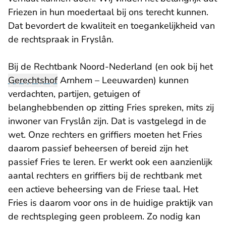
Friezen in hun moedertaal bij ons terecht kunnen.
Dat bevordert de kwaliteit en toegankelijkheid van
de rechtspraak in Fryslân.
Bij de Rechtbank Noord-Nederland (en ook bij het
Gerechtshof
Arnhem – Leeuwarden) kunnen
verdachten, partijen, getuigen of
belanghebbenden op zitting Fries spreken, mits zij
inwoner van Fryslân zijn. Dat is vastgelegd in de
wet. Onze rechters en griffiers moeten het Fries
daarom passief beheersen of bereid zijn het
passief Fries te leren. Er werkt ook een aanzienlijk
aantal rechters en griffiers bij de rechtbank met
een actieve beheersing van de Friese taal. Het
Fries is daarom voor ons in de huidige praktijk van
de rechtspleging geen probleem. Zo nodig kan