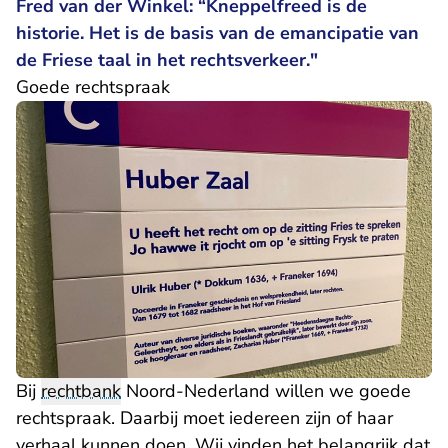
Fred van der Winkel: “Kneppelfreed is de
historie. Het is de basis van de emancipatie van
de Friese taal in het rechtsverkeer."
Goede rechtspraak
Bij
rechtbank
Noord-Nederland willen we goede
rechtspraak. Daarbij moet iedereen zijn of haar
verhaal kunnen doen. Wij vinden het belangrijk dat