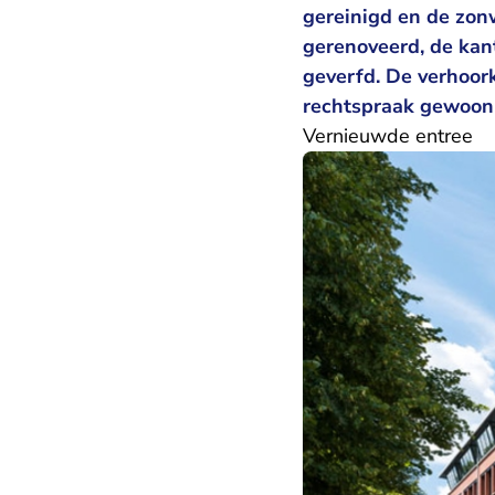
gereinigd en de zon
gerenoveerd, de kan
geverfd. De verhoor
rechtspraak gewoon
Vernieuwde entree