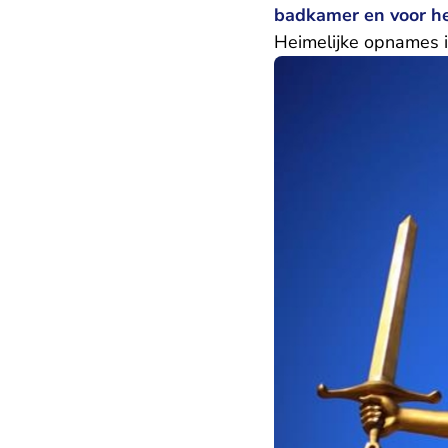
badkamer en voor he
Heimelijke opnames 