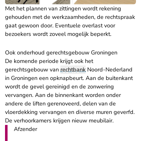
Met het plannen van zittingen wordt rekening
gehouden met de werkzaamheden, de rechtspraak
gaat gewoon door. Eventuele overlast voor
bezoekers wordt zoveel mogelijk beperkt.
Ook onderhoud gerechtsgebouw Groningen
De komende periode krijgt ook het
gerechtsgebouw van
rechtbank
Noord-Nederland
in Groningen een opknapbeurt. Aan de buitenkant
wordt de gevel gereinigd en de zonwering
vervangen. Aan de binnenkant worden onder
andere de liften gerenoveerd, delen van de
vloerdekking vervangen en diverse muren geverfd.
De verhoorkamers krijgen nieuw meubilair.
Afzender