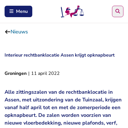
Zoe
Menu
Nieuws
Interieur rechtbanklocatie Assen krijgt opknapbeurt
Groningen
|
11 april 2022
Alle zittingszalen van de rechtbanklocatie in
Assen, met uitzondering van de Tuinzaal, krijgen
vanaf half april tot en met de zomerperiode een
opknapbeurt. De zalen worden voorzien van
nieuwe vloerbedekking, nieuwe plafonds, verf,