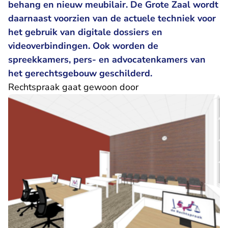
behang en nieuw meubilair. De Grote Zaal wordt
daarnaast voorzien van de actuele techniek voor
het gebruik van digitale dossiers en
videoverbindingen. Ook worden de
spreekkamers, pers- en advocatenkamers van
het gerechtsgebouw geschilderd.
Rechtspraak gaat gewoon door