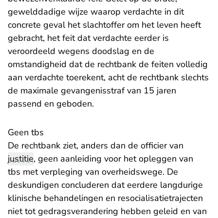
gewelddadige wijze waarop verdachte in dit
concrete geval het slachtoffer om het leven heeft
gebracht, het feit dat verdachte eerder is
veroordeeld wegens doodslag en de
omstandigheid dat de rechtbank de feiten volledig
aan verdachte toerekent, acht de rechtbank slechts
de maximale gevangenisstraf van 15 jaren
passend en geboden.
Geen tbs
De rechtbank ziet, anders dan de officier van
justitie
, geen aanleiding voor het opleggen van
tbs met verpleging van overheidswege. De
deskundigen concluderen dat eerdere langdurige
klinische behandelingen en resocialisatietrajecten
niet tot gedragsverandering hebben geleid en van