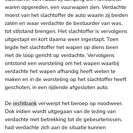
waren opgereden, een vuurwapen zien. Verdachte
moest van het slachtoffer de auto waarin zij beiden
zaten en waar verdachte de bestuurder van was,
tot stilstand brengen. Het slachtoffer is vervolgens
uitgestapt en kort daarna weer ingestapt. Toen
legde het slachtoffer het wapen op diens been
met de loop gericht op verdachte. Vervolgens
ontstond een worsteling om het wapen waarbij
verdachte het wapen afhandig heeft weten te
maken en in de worsteling op het slachtoffer heeft
geschoten, in een rijdende afgesloten auto.
De
rechtbank
verwerpt het beroep op noodweer.
Ook indien wordt uitgegaan van de lezing van
verdachte met betrekking tot de gebeurtenissen,
had verdachte zich aan de situatie kunnen