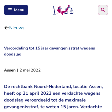
Zoe
Menu
Nieuws
Veroordeling tot 15 jaar gevangenisstraf wegens
doodslag
Assen
|
2 mei 2022
De rechtbank Noord-Nederland, locatie Assen,
heeft op 21 april 2022 een verdachte wegens
doodslag veroordeeld tot de maximale
gevangenisstraf, te weten 15 jaren. Verdachte