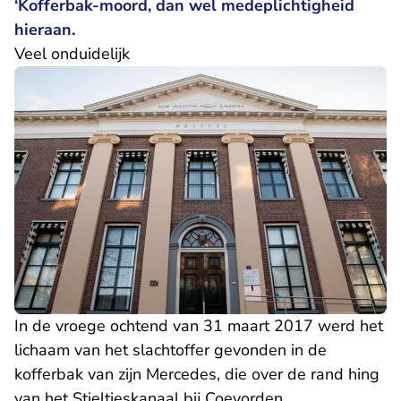
‘Kofferbak-moord, dan wel medeplichtigheid
hieraan.
Veel onduidelijk
In de vroege ochtend van 31 maart 2017 werd het
lichaam van het slachtoffer gevonden in de
kofferbak van zijn Mercedes, die over de rand hing
van het Stieltjeskanaal bij Coevorden.