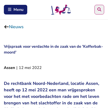
Zoe
Menu
Nieuws
Vrijspraak voor verdachte in de zaak van de 'Kofferbak-
moord'
Assen
|
12 mei 2022
De rechtbank Noord-Nederland, locatie Assen,
heeft op 12 mei 2022 een man vrijgesproken
voor het met voorbedachten rade om het leven
brengen van het slachtoffer in de zaak van de