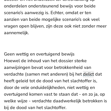
onderdelen ondersteunend bewijs voor beide
scenario’s aanwezig is. Echter, omdat er ten
aanzien van beide mogelijke scenario’s ook veel
vragen open blijven, zijn deze ook niet zonder meer
aannemelijk.
Geen wettig en overtuigend bewijs
Hoewel de inhoud van het dossier sterke
aanwijzingen bevat voor betrokkenheid van
verdachte (samen met anderen) bij het
delict
dat
heeft geleid tot de dood van het slachtoffer is,
door de vele onduidelijkheden, niet wettig en
overtuigend komen vast te staan dat - en zo ja, op
welke wijze - verdachte daadwerkelijk betrokken is
bij de dood van het slachtoffer.