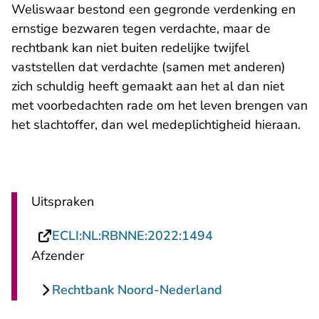
Weliswaar bestond een gegronde verdenking en
ernstige bezwaren tegen verdachte, maar de
rechtbank kan niet buiten redelijke twijfel
vaststellen dat verdachte (samen met anderen)
zich schuldig heeft gemaakt aan het al dan niet
met voorbedachten rade om het leven brengen van
het slachtoffer, dan wel medeplichtigheid hieraan.
Uitspraken
- U verlaat Recht
ECLI:NL:RBNNE:2022:1494
Afzender
Rechtbank Noord-Nederland