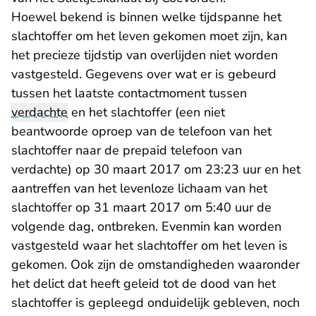
Hoewel bekend is binnen welke tijdspanne het
slachtoffer om het leven gekomen moet zijn, kan
het precieze tijdstip van overlijden niet worden
vastgesteld. Gegevens over wat er is gebeurd
tussen het laatste contactmoment tussen
verdachte
en het slachtoffer (een niet
beantwoorde oproep van de telefoon van het
slachtoffer naar de prepaid telefoon van
verdachte) op 30 maart 2017 om 23:23 uur en het
aantreffen van het levenloze lichaam van het
slachtoffer op 31 maart 2017 om 5:40 uur de
volgende dag, ontbreken. Evenmin kan worden
vastgesteld waar het slachtoffer om het leven is
gekomen. Ook zijn de omstandigheden waaronder
het delict dat heeft geleid tot de dood van het
slachtoffer is gepleegd onduidelijk gebleven, noch