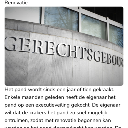
Renovatie
Het pand wordt sinds een jaar of tien gekraakt.
Enkele maanden geleden heeft de eigenaar het
pand op een executieveiling gekocht. De eigenaar
wil dat de krakers het pand zo snel mogelijk
ontruimen, zodat met renovatie begonnen kan