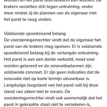
worden en het pand doorverkocht kan worden. De
krakers verzetten zich tegen ontruiming, onder
meer omdat zij de plannen van de eigenaar met
het pand te vaag vinden.
Voldoende spoedeisend belang
De voorzieningenrechter vindt dat de eigenaar het
pand van de krakers mag opeisen. Er is voldoende
spoedeisend belang bij de verlangde ontruiming.
Het pand is aan een derde verkocht, moet snel
worden geleverd en de renovatieplannen zijn
voldoende concreet. Er zijn geen indicaties dat de
renovatie niet op korte termijn uitvoerbaar is.
Langdurige leegstand van het pand valt bij deze
stand van zaken niet te vrezen. De
voorzieningenrechter vindt ook aannemelijk dat het
pand in gekraakte staat niet te verzekeren is,