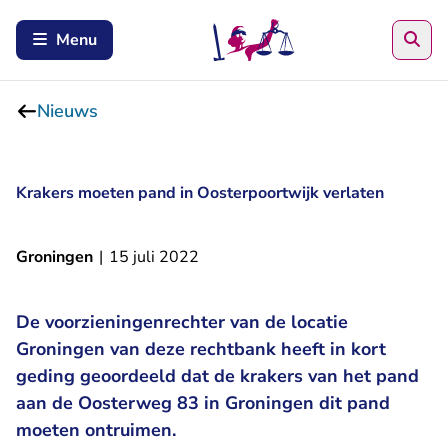
Zoe
Menu
Nieuws
Krakers moeten pand in Oosterpoortwijk verlaten
Groningen
|
15 juli 2022
De voorzieningenrechter van de locatie
Groningen van deze rechtbank heeft in kort
geding geoordeeld dat de krakers van het pand
aan de Oosterweg 83 in Groningen dit pand
moeten ontruimen.