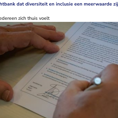
tbank dat diversiteit en inclusie een meerwaarde zi
dereen zich thuis voelt