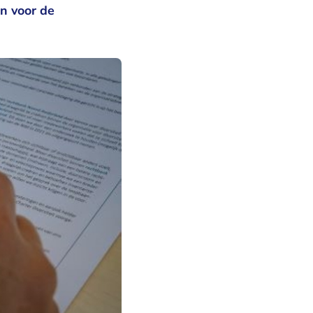
jn voor de