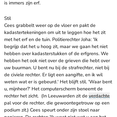
is immers zijn erf.
Stil
Cees grabbelt weer op de vloer en pakt de
kadastertekeningen om uit te leggen hoe het zit
met het erf en de tuin. Politierechter Joha: 'Ik
begrijp dat het u hoog zit, maar we gaan het niet
hebben over kadasterstukken of de erfgrens. We
hebben het ook niet over de grieven die hebt over
uw buurman. U bent nu bij de strafrechter, niet bij
de civiele rechter. Er ligt een aangifte, en ik wil
weten wat er is gebeurd.' Het blijft stil. 'Waar bent
u, mijnheer?' Het computerscherm beneemt de
rechter het zicht. (In Leeuwarden zit de
verdachte
pal voor de rechter, die gewoontegetrouw op een
podium zit.) Cees speurt onder zijn stoel naar