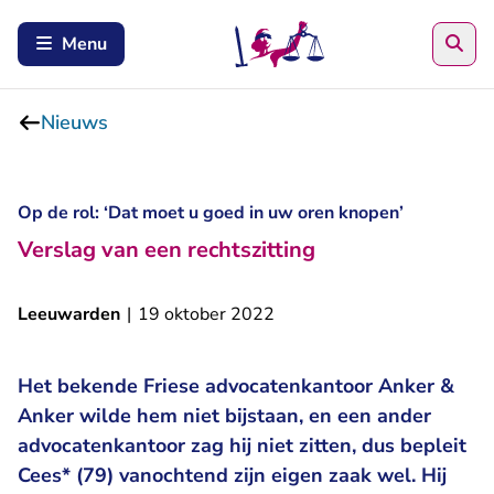
Zoe
Menu
Nieuws
Op de rol: ‘Dat moet u goed in uw oren knopen’
Verslag van een rechtszitting
Leeuwarden
|
19 oktober 2022
Het bekende Friese advocatenkantoor Anker &
Anker wilde hem niet bijstaan, en een ander
advocatenkantoor zag hij niet zitten, dus bepleit
Cees* (79) vanochtend zijn eigen zaak wel. Hij