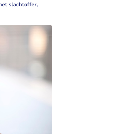
et slachtoffer,