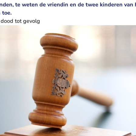
den, te weten de vriendin en de twee kinderen van h
 toe.
 dood tot gevolg