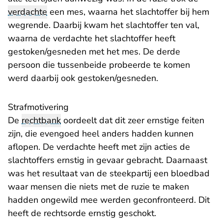
verdachte
een mes, waarna het slachtoffer bij hem
wegrende. Daarbij kwam het slachtoffer ten val,
waarna de verdachte het slachtoffer heeft
gestoken/gesneden met het mes. De derde
persoon die tussenbeide probeerde te komen
werd daarbij ook gestoken/gesneden.
Strafmotivering
De
rechtbank
oordeelt dat dit zeer ernstige feiten
zijn, die evengoed heel anders hadden kunnen
aflopen. De verdachte heeft met zijn acties de
slachtoffers ernstig in gevaar gebracht. Daarnaast
was het resultaat van de steekpartij een bloedbad
waar mensen die niets met de ruzie te maken
hadden ongewild mee werden geconfronteerd. Dit
heeft de rechtsorde ernstig geschokt.