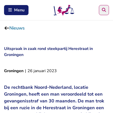
Zoe
Menu
Nieuws
Uitspraak in zaak rond steekpartij Herestraat in
Groningen
Groningen
|
26 januari 2023
De rechtbank Noord-Nederland, locatie
Groningen, heeft een man veroordeeld tot een
gevangenisstraf van 30 maanden. De man trok
bij een ruzie in de Herestraat in Groningen een