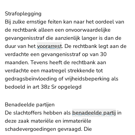
Strafoplegging
Bij zulke ernstige feiten kan naar het oordeel van
de rechtbank alleen een onvoorwaardelijke
gevangenisstraf die aanzienlijk langer is dan de
duur van het
voorarrest
. De rechtbank legt aan de
verdachte een gevangenisstraf op van 30
maanden. Tevens heeft de rechtbank aan
verdachte een maatregel strekkende tot
gedragsbeïnvloeding of vrijheidsbeperking als
bedoeld in art 38z Sr opgelegd
Benadeelde partijen
De slachtoffers hebben als
benadeelde partij
in
deze zaak materiële en immateriële
schadevergoedingen gevraagd. Die