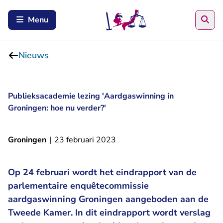
Zoe
Menu
Nieuws
Publieksacademie lezing 'Aardgaswinning in
Groningen: hoe nu verder?'
Groningen
|
23 februari 2023
Op 24 februari wordt het eindrapport van de
parlementaire enquêtecommissie
aardgaswinning Groningen aangeboden aan de
Tweede Kamer. In dit eindrapport wordt verslag