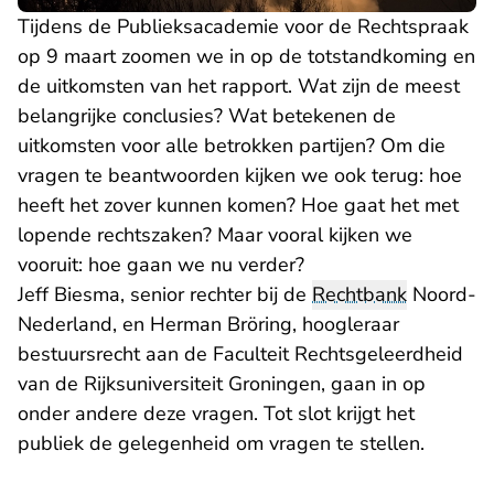
Tijdens de Publieksacademie voor de Rechtspraak
op 9 maart zoomen we in op de totstandkoming en
de uitkomsten van het rapport. Wat zijn de meest
belangrijke conclusies? Wat betekenen de
uitkomsten voor alle betrokken partijen? Om die
vragen te beantwoorden kijken we ook terug: hoe
heeft het zover kunnen komen? Hoe gaat het met
lopende rechtszaken? Maar vooral kijken we
vooruit: hoe gaan we nu verder?
Jeff Biesma, senior rechter bij de
Rechtbank
Noord-
Nederland, en Herman Bröring, hoogleraar
bestuursrecht aan de Faculteit Rechtsgeleerdheid
van de Rijksuniversiteit Groningen, gaan in op
onder andere deze vragen. Tot slot krijgt het
publiek de gelegenheid om vragen te stellen.