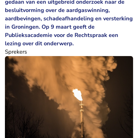
gedaan van een uitgebreid onderzoek naar de
besluitvorming over de aardgaswinning,
aardbevingen, schadeafhandeling en versterking
in Groningen. Op 9 maart geeft de
Publieksacademie voor de Rechtspraak een
lezing over dit onderwerp.
Sprekers