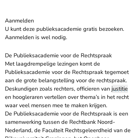
Aanmelden
U kunt deze publieksacademie gratis bezoeken.
- U verlaat Rechtspraak.nl
Aanmelden
is wel nodig.
De Publieksacademie voor de Rechtspraak
Met laagdrempelige lezingen komt de
Publieksacademie voor de Rechtspraak tegemoet
aan de grote belangstelling voor de rechtspraak.
Deskundigen zoals rechters, officieren van
justitie
en hoogleraren vertellen over thema’s in het recht
waar veel mensen mee te maken krijgen.
De Publieksacademie voor de Rechtspraak is een
samenwerking tussen de Rechtbank Noord-
Nederland, de Faculteit Rechtsgeleerdheid van de