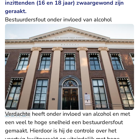
inzittenden (16 en 18 jaar) zwaargewond zijn
geraakt.
Bestuurdersfout onder invloed van alcohol
Verdachte
heeft onder invloed van alcohol en met
een veel te hoge snelheid een bestuurdersfout
gemaakt. Hierdoor is hij de controle over het