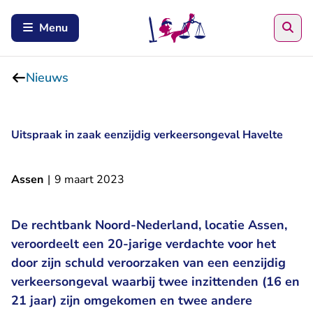
Zoe
Menu
Nieuws
Uitspraak in zaak eenzijdig verkeersongeval Havelte
Assen
|
9 maart 2023
De rechtbank Noord-Nederland, locatie Assen,
veroordeelt een 20-jarige verdachte voor het
door zijn schuld veroorzaken van een eenzijdig
verkeersongeval waarbij twee inzittenden (16 en
21 jaar) zijn omgekomen en twee andere