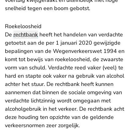
voertuig kwijtgeraakt en uiteindelijk met hoge
snelheid tegen een boom gebotst.
Roekeloosheid
De
rechtbank
heeft het handelen van verdachte
getoetst aan de per 1 januari 2020 gewijzigde
bepalingen van de Wegenverkeerswet 1994 en
komt tot bewijs van roekeloosheid, de zwaarste
vorm van schuld. Verdachte reed vaker (veel) te
hard en stapte ook vaker na gebruik van alcohol
achter het stuur. De rechtbank heeft kunnen
aannemen dat binnen de sociale omgeving van
verdachte lichtzinnig wordt omgegaan met
alcoholgebruik in het verkeer. De rechtbank acht
deze houding ten opzichte van de geldende
verkeersnormen zeer zorgelijk.