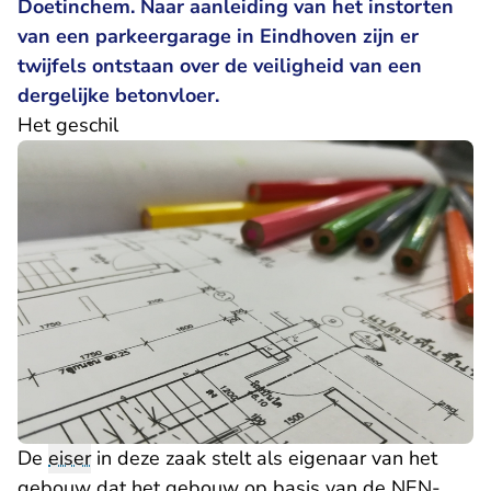
Doetinchem. Naar aanleiding van het instorten
van een parkeergarage in Eindhoven zijn er
twijfels ontstaan over de veiligheid van een
dergelijke betonvloer.
Het geschil
De
eiser
in deze zaak stelt als eigenaar van het
gebouw dat het gebouw op basis van de NEN-