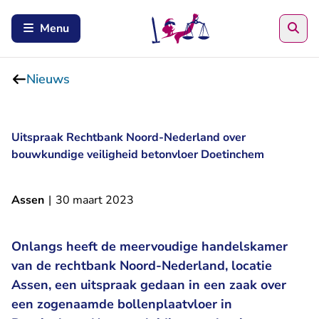
Zoe
Menu
Nieuws
Uitspraak Rechtbank Noord-Nederland over
bouwkundige veiligheid betonvloer Doetinchem
Assen
|
30 maart 2023
Onlangs heeft de meervoudige handelskamer
van de rechtbank Noord-Nederland, locatie
Assen, een uitspraak gedaan in een zaak over
een zogenaamde bollenplaatvloer in