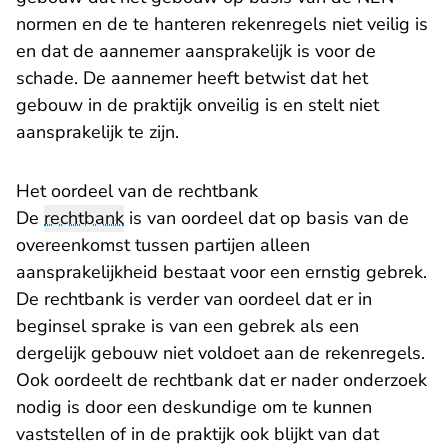
normen en de te hanteren rekenregels niet veilig is
en dat de aannemer aansprakelijk is voor de
schade. De aannemer heeft betwist dat het
gebouw in de praktijk onveilig is en stelt niet
aansprakelijk te zijn.
Het oordeel van de rechtbank
De
rechtbank
is van oordeel dat op basis van de
overeenkomst tussen partijen alleen
aansprakelijkheid bestaat voor een ernstig gebrek.
De rechtbank is verder van oordeel dat er in
beginsel sprake is van een gebrek als een
dergelijk gebouw niet voldoet aan de rekenregels.
Ook oordeelt de rechtbank dat er nader onderzoek
nodig is door een deskundige om te kunnen
vaststellen of in de praktijk ook blijkt van dat