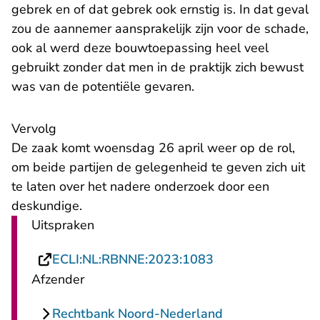
gebrek en of dat gebrek ook ernstig is. In dat geval
zou de aannemer aansprakelijk zijn voor de schade,
ook al werd deze bouwtoepassing heel veel
gebruikt zonder dat men in de praktijk zich bewust
was van de potentiële gevaren.
Vervolg
De zaak komt woensdag 26 april weer op de rol,
om beide partijen de gelegenheid te geven zich uit
te laten over het nadere onderzoek door een
deskundige.
Uitspraken
- U verlaat Recht
ECLI:NL:RBNNE:2023:1083
Afzender
Rechtbank Noord-Nederland