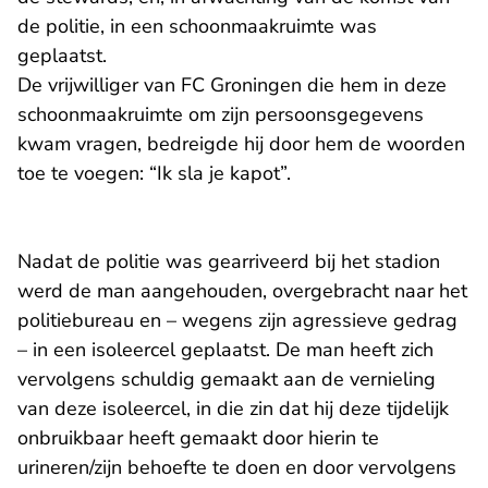
de politie, in een schoonmaakruimte was
geplaatst.
De vrijwilliger van FC Groningen die hem in deze
schoonmaakruimte om zijn persoonsgegevens
kwam vragen, bedreigde hij door hem de woorden
toe te voegen: “Ik sla je kapot”.
Nadat de politie was gearriveerd bij het stadion
werd de man aangehouden, overgebracht naar het
politiebureau en – wegens zijn agressieve gedrag
– in een isoleercel geplaatst. De man heeft zich
vervolgens schuldig gemaakt aan de vernieling
van deze isoleercel, in die zin dat hij deze tijdelijk
onbruikbaar heeft gemaakt door hierin te
urineren/zijn behoefte te doen en door vervolgens