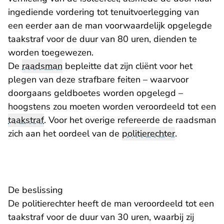
ingediende vordering tot tenuitvoerlegging van
een eerder aan de man voorwaardelijk opgelegde
taakstraf voor de duur van 80 uren, dienden te
worden toegewezen.
De
raadsman
bepleitte dat zijn cliënt voor het
plegen van deze strafbare feiten – waarvoor
doorgaans geldboetes worden opgelegd –
hoogstens zou moeten worden veroordeeld tot een
taakstraf
. Voor het overige refereerde de raadsman
zich aan het oordeel van de
politierechter
.
De beslissing
De politierechter heeft de man veroordeeld tot een
taakstraf voor de duur van 30 uren, waarbij zij