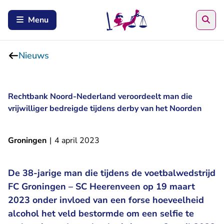
Zoe
Menu
Nieuws
Rechtbank Noord-Nederland veroordeelt man die
vrijwilliger bedreigde tijdens derby van het Noorden
Groningen
|
4 april 2023
De 38-jarige man die tijdens de voetbalwedstrijd
FC Groningen – SC Heerenveen op 19 maart
2023 onder invloed van een forse hoeveelheid
alcohol het veld bestormde om een selfie te