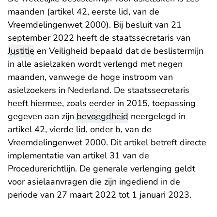
maanden (artikel 42, eerste lid, van de
Vreemdelingenwet 2000). Bij besluit van 21
september 2022 heeft de staatssecretaris van
Justitie
en Veiligheid bepaald dat de beslistermijn
in alle asielzaken wordt verlengd met negen
maanden, vanwege de hoge instroom van
asielzoekers in Nederland. De staatssecretaris
heeft hiermee, zoals eerder in 2015, toepassing
gegeven aan zijn
bevoegdheid
neergelegd in
artikel 42, vierde lid, onder b, van de
Vreemdelingenwet 2000. Dit artikel betreft directe
implementatie van artikel 31 van de
Procedurerichtlijn. De generale verlenging geldt
voor asielaanvragen die zijn ingediend in de
periode van 27 maart 2022 tot 1 januari 2023.