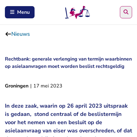
Zoe
Menu
Nieuws
Rechtbank: generale verlenging van termijn waarbinnen
op asielaanvragen moet worden beslist rechtsgeldig
Groningen
|
17 mei 2023
In deze zaak, waarin op 26 april 2023 uitspraak
is gedaan, stond centraal of de beslistermijn
voor het nemen van een besluit op de
asielaanvraag van eiser was overschreden, of dat