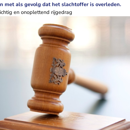
 met als gevolg dat het slachtoffer is overleden.
ichtig en onoplettend rijgedrag