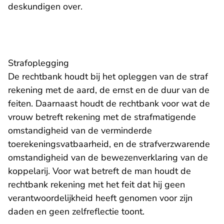
deskundigen over.
​Strafoplegging
De rechtbank houdt bij het opleggen van de straf
rekening met de aard, de ernst en de duur van de
feiten. Daarnaast houdt de rechtbank voor wat de
vrouw betreft rekening met de strafmatigende
omstandigheid van de verminderde
toerekeningsvatbaarheid, en de strafverzwarende
omstandigheid van de bewezenverklaring van de
koppelarij. Voor wat betreft de man houdt de
rechtbank rekening met het feit dat hij geen
verantwoordelijkheid heeft genomen voor zijn
daden en geen zelfreflectie toont.