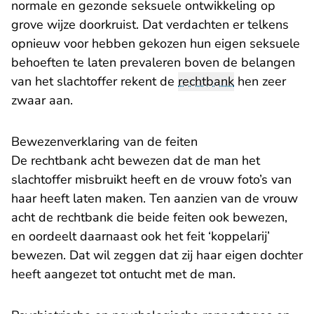
normale en gezonde seksuele ontwikkeling op
grove wijze doorkruist. Dat verdachten er telkens
opnieuw voor hebben gekozen hun eigen seksuele
behoeften te laten prevaleren boven de belangen
van het slachtoffer rekent de
rechtbank
hen zeer
zwaar aan.
Bewezenverklaring van de feiten
De rechtbank acht bewezen dat de man het
slachtoffer misbruikt heeft en de vrouw foto’s van
haar heeft laten maken. Ten aanzien van de vrouw
acht de rechtbank die beide feiten ook bewezen,
en oordeelt daarnaast ook het feit ‘koppelarij’
bewezen. Dat wil zeggen dat zij haar eigen dochter
heeft aangezet tot ontucht met de man.