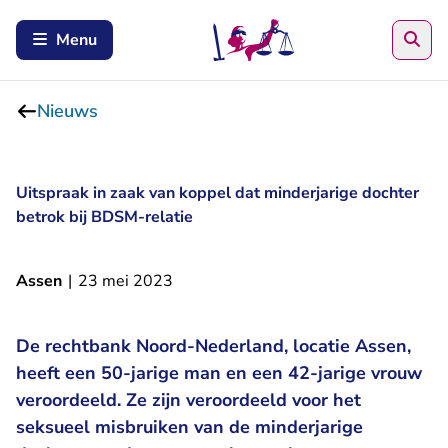
Zoe
Menu
Nieuws
Uitspraak in zaak van koppel dat minderjarige dochter
betrok bij BDSM-relatie
Assen
|
23 mei 2023
De rechtbank Noord-Nederland, locatie Assen,
heeft een 50-jarige man en een 42-jarige vrouw
veroordeeld. Ze zijn veroordeeld voor het
seksueel misbruiken van de minderjarige