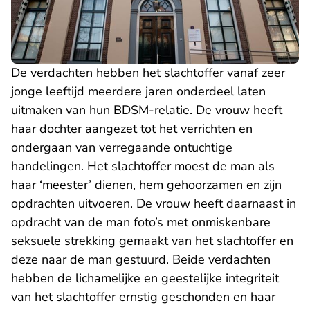
De verdachten hebben het slachtoffer vanaf zeer
jonge leeftijd meerdere jaren onderdeel laten
uitmaken van hun BDSM-relatie. De vrouw heeft
haar dochter aangezet tot het verrichten en
ondergaan van verregaande ontuchtige
handelingen. Het slachtoffer moest de man als
haar ‘meester’ dienen, hem gehoorzamen en zijn
opdrachten uitvoeren. De vrouw heeft daarnaast in
opdracht van de man foto’s met onmiskenbare
seksuele strekking gemaakt van het slachtoffer en
deze naar de man gestuurd. Beide verdachten
hebben de lichamelijke en geestelijke integriteit
van het slachtoffer ernstig geschonden en haar