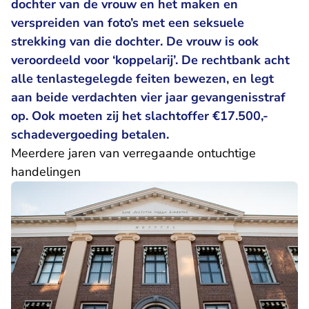
dochter van de vrouw en het maken en
verspreiden van foto’s met een seksuele
strekking van die dochter. De vrouw is ook
veroordeeld voor ‘koppelarij’. De rechtbank acht
alle tenlastegelegde feiten bewezen, en legt
aan beide verdachten vier jaar gevangenisstraf
op. Ook moeten zij het slachtoffer €17.500,-
schadevergoeding betalen.
Meerdere jaren van verregaande ontuchtige
handelingen