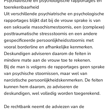
Psychiatrische en psychologische rapportages en
toerekenbaarheid
Uit verschillende psychiatrische en psychologische
rapportages blijkt dat bij de vrouw sprake is van
een seksuele masochismestoornis, een (complexe)
posttraumatische stressstoornis en een andere
gespecificeerde persoonlijkheidsstoornis met
vooral borderline en afhankelijke kenmerken.
Deskundigen adviseren daarom de feiten in
mindere mate aan de vrouw toe te rekenen.
Bij de man is volgens de rapportages geen sprake
van psychische stoornissen, maar wel van
narcistische persoonlijkheidskenmerken. De feiten
kunnen hem daarom, zo adviseren de
deskundigen, wel volledig worden toegerekend.
De rechtbank neemt de adviezen van de