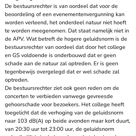
De bestuursrechter is van oordeel dat voor de
beoordeling of een evenementenvergunning kan
worden verleend, het onderdeel natuur niet hoeft
te worden meegenomen. Dat staat namelijk niet in
de APV. Wat betreft de hogere geluidsnorm is de
bestuursrechter van oordeel dat door het college
en GS voldoende is onderbouwd dat er geen
schade aan de natuur zal optreden. Er is geen
tegenbewijs overgelegd dat er wel schade zal
optreden.
De bestuursrechter ziet ook geen reden om de
concerten te verbieden vanwege gevreesde
gehoorschade voor bezoekers. Het college heeft
toegelicht dat de verhoging van de geluidsnorm
naar 103 dB(A) op beide avonden maar kort duurt,
van 20:30 uur tot 23:00 uur, de geluidsnorm