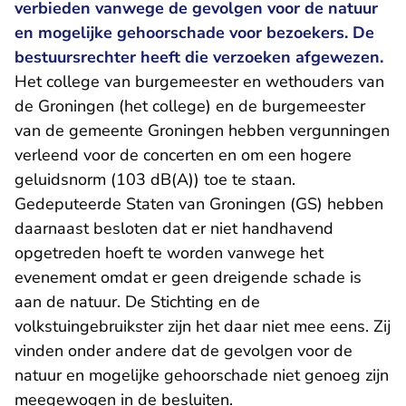
verbieden vanwege de gevolgen voor de natuur
en mogelijke gehoorschade voor bezoekers. De
bestuursrechter heeft die verzoeken afgewezen.
Het college van burgemeester en wethouders van
de Groningen (het college) en de burgemeester
van de gemeente Groningen hebben vergunningen
verleend voor de concerten en om een hogere
geluidsnorm (103 dB(A)) toe te staan.
Gedeputeerde Staten van Groningen (GS) hebben
daarnaast besloten dat er niet handhavend
opgetreden hoeft te worden vanwege het
evenement omdat er geen dreigende schade is
aan de natuur. De Stichting en de
volkstuingebruikster zijn het daar niet mee eens. Zij
vinden onder andere dat de gevolgen voor de
natuur en mogelijke gehoorschade niet genoeg zijn
meegewogen in de besluiten.