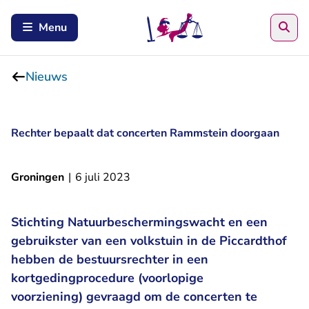
Zoe
Menu
Nieuws
Rechter bepaalt dat concerten Rammstein doorgaan
Groningen
|
6 juli 2023
Stichting Natuurbeschermingswacht en een
gebruikster van een volkstuin in de Piccardthof
hebben de bestuursrechter in een
kortgedingprocedure (voorlopige
voorziening) gevraagd om de concerten te