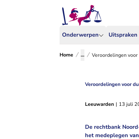
Onderwerpen
Uitspraken
Home
...
Veroordelingen voor 
Veroordelingen voor du
Leeuwarden
|
13 juli 
De rechtbank Noord-
het medeplegen van 