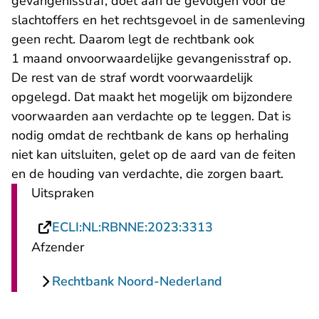
gevangenisstraf, doet aan de gevolgen voor de
slachtoffers en het rechtsgevoel in de samenleving
geen recht. Daarom legt de rechtbank ook
1 maand onvoorwaardelijke gevangenisstraf op.
De rest van de straf wordt voorwaardelijk
opgelegd. Dat maakt het mogelijk om bijzondere
voorwaarden aan verdachte op te leggen. Dat is
nodig omdat de rechtbank de kans op herhaling
niet kan uitsluiten, gelet op de aard van de feiten
en de houding van verdachte, die zorgen baart.
Uitspraken
- U verlaat Recht
ECLI:NL:RBNNE:2023:3313
Afzender
Rechtbank Noord-Nederland