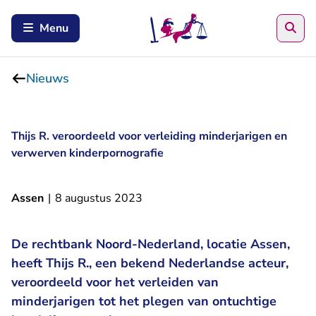
Zoe
Menu
Nieuws
Thijs R. veroordeeld voor verleiding minderjarigen en
verwerven kinderpornografie
Assen
|
8 augustus 2023
De rechtbank Noord-Nederland, locatie Assen,
heeft Thijs R., een bekend Nederlandse acteur,
veroordeeld voor het verleiden van
minderjarigen tot het plegen van ontuchtige