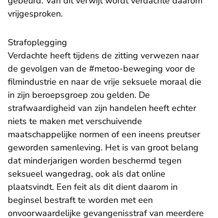
gebeurd. Van dit verwijt wordt verdachte daarom
vrijgesproken.
Strafoplegging
Verdachte heeft tijdens de zitting verwezen naar
de gevolgen van de #metoo-beweging voor de
filmindustrie en naar de vrije seksuele moraal die
in zijn beroepsgroep zou gelden. De
strafwaardigheid van zijn handelen heeft echter
niets te maken met verschuivende
maatschappelijke normen of een ineens preutser
geworden samenleving. Het is van groot belang
dat minderjarigen worden beschermd tegen
seksueel wangedrag, ook als dat online
plaatsvindt. Een feit als dit dient daarom in
beginsel bestraft te worden met een
onvoorwaardelijke gevangenisstraf van meerdere