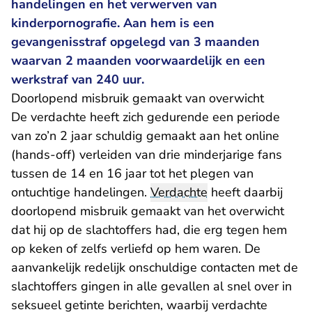
handelingen en het verwerven van
kinderpornografie. Aan hem is een
gevangenisstraf opgelegd van 3 maanden
waarvan 2 maanden voorwaardelijk en een
werkstraf van 240 uur.
Doorlopend misbruik gemaakt van overwicht
De verdachte heeft zich gedurende een periode
van zo’n 2 jaar schuldig gemaakt aan het online
(hands-off) verleiden van drie minderjarige fans
tussen de 14 en 16 jaar tot het plegen van
ontuchtige handelingen.
Verdachte
heeft daarbij
doorlopend misbruik gemaakt van het overwicht
dat hij op de slachtoffers had, die erg tegen hem
op keken of zelfs verliefd op hem waren. De
aanvankelijk redelijk onschuldige contacten met de
slachtoffers gingen in alle gevallen al snel over in
seksueel getinte berichten, waarbij verdachte