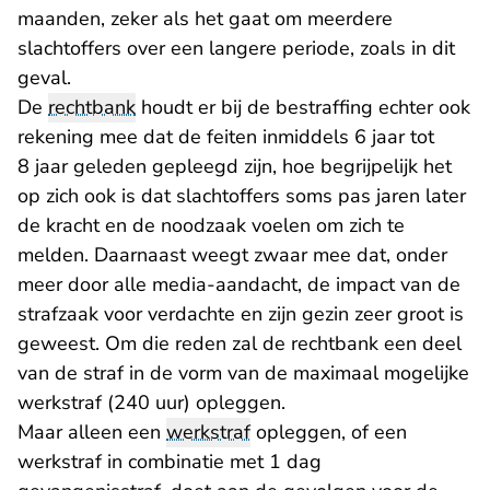
maanden, zeker als het gaat om meerdere
slachtoffers over een langere periode, zoals in dit
geval.
De
rechtbank
houdt er bij de bestraffing echter ook
rekening mee dat de feiten inmiddels 6 jaar tot
8 jaar geleden gepleegd zijn, hoe begrijpelijk het
op zich ook is dat slachtoffers soms pas jaren later
de kracht en de noodzaak voelen om zich te
melden. Daarnaast weegt zwaar mee dat, onder
meer door alle media-aandacht, de impact van de
strafzaak voor verdachte en zijn gezin zeer groot is
geweest. Om die reden zal de rechtbank een deel
van de straf in de vorm van de maximaal mogelijke
werkstraf (240 uur) opleggen.
Maar alleen een
werkstraf
opleggen, of een
werkstraf in combinatie met 1 dag