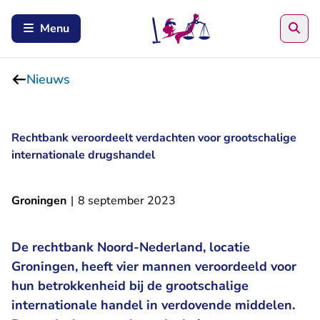
Zoe
Menu
Nieuws
Rechtbank veroordeelt verdachten voor grootschalige
internationale drugshandel
Groningen
|
8 september 2023
De rechtbank Noord-Nederland, locatie
Groningen, heeft vier mannen veroordeeld voor
hun betrokkenheid bij de grootschalige
internationale handel in verdovende middelen.