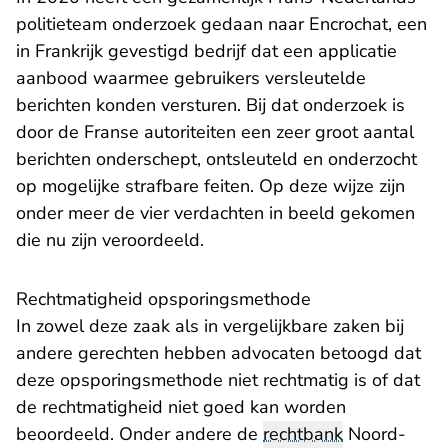
politieteam onderzoek gedaan naar Encrochat, een
in Frankrijk gevestigd bedrijf dat een applicatie
aanbood waarmee gebruikers versleutelde
berichten konden versturen. Bij dat onderzoek is
door de Franse autoriteiten een zeer groot aantal
berichten onderschept, ontsleuteld en onderzocht
op mogelijke strafbare feiten. Op deze wijze zijn
onder meer de vier verdachten in beeld gekomen
die nu zijn veroordeeld.
Rechtmatigheid opsporingsmethode
In zowel deze zaak als in vergelijkbare zaken bij
andere gerechten hebben advocaten betoogd dat
deze opsporingsmethode niet rechtmatig is of dat
de rechtmatigheid niet goed kan worden
beoordeeld. Onder andere de
rechtbank
Noord-