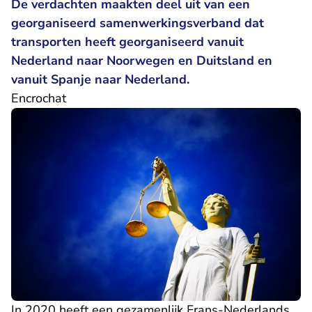
De verdachten maakten deel uit van een
georganiseerd samenwerkingsverband dat
transporten heeft georganiseerd vanuit
Nederland naar Noorwegen en Duitsland en
vanuit Spanje naar Nederland.
Encrochat
In 2020 heeft een gezamenlijk Frans-Nederlands