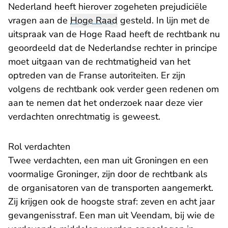
Nederland heeft hierover zogeheten prejudiciële
vragen aan de
Hoge Raad
gesteld. In lijn met de
uitspraak van de Hoge Raad heeft de rechtbank nu
geoordeeld dat de Nederlandse rechter in principe
moet uitgaan van de rechtmatigheid van het
optreden van de Franse autoriteiten. Er zijn
volgens de rechtbank ook verder geen redenen om
aan te nemen dat het onderzoek naar deze vier
verdachten onrechtmatig is geweest.
Rol verdachten
Twee verdachten, een man uit Groningen en een
voormalige Groninger, zijn door de rechtbank als
de organisatoren van de transporten aangemerkt.
Zij krijgen ook de hoogste straf: zeven en acht jaar
gevangenisstraf. Een man uit Veendam, bij wie de