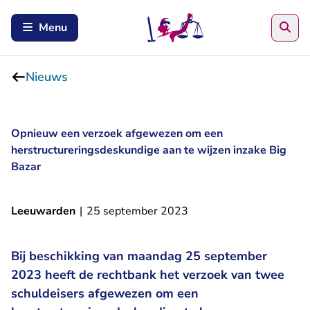
Zoe
Menu
Nieuws
Opnieuw een verzoek afgewezen om een
herstructureringsdeskundige aan te wijzen inzake Big
Bazar
Leeuwarden
|
25 september 2023
Bij beschikking van maandag 25 september
2023 heeft de rechtbank het verzoek van twee
schuldeisers afgewezen om een