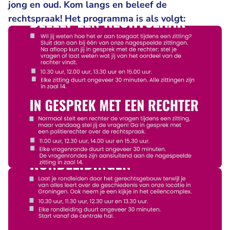
jong en oud. Kom langs en beleef de
rechtspraak! Het programma is als volgt: