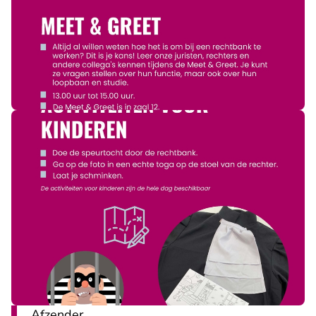
Afzender