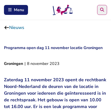
Zoe
Menu
Nieuws
Programma open dag 11 november locatie Groningen
Groningen
|
8 november 2023
Zaterdag 11 november 2023 opent de rechtbank
Noord-Nederland de deuren van de locatie in
Groningen voor iedereen die geïnteresseerd is in
de rechtspraak. Het gebouw is open van 10.00
tot 16.00 uur. Er is een leuk programma voor