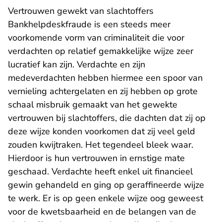
Vertrouwen gewekt van slachtoffers
Bankhelpdeskfraude is een steeds meer
voorkomende vorm van criminaliteit die voor
verdachten op relatief gemakkelijke wijze zeer
lucratief kan zijn. Verdachte en zijn
medeverdachten hebben hiermee een spoor van
vernieling achtergelaten en zij hebben op grote
schaal misbruik gemaakt van het gewekte
vertrouwen bij slachtoffers, die dachten dat zij op
deze wijze konden voorkomen dat zij veel geld
zouden kwijtraken. Het tegendeel bleek waar.
Hierdoor is hun vertrouwen in ernstige mate
geschaad. Verdachte heeft enkel uit financieel
gewin gehandeld en ging op geraffineerde wijze
te werk. Er is op geen enkele wijze oog geweest
voor de kwetsbaarheid en de belangen van de