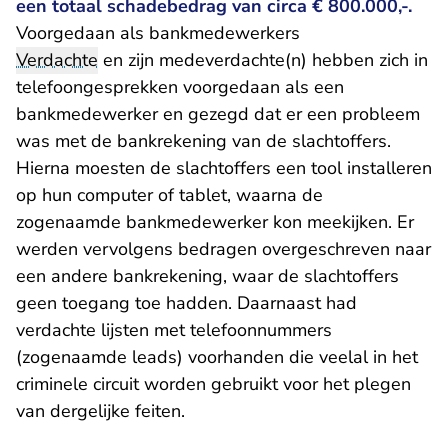
een totaal schadebedrag van circa € 800.000,-.
Voorgedaan als bankmedewerkers
Verdachte
en zijn medeverdachte(n) hebben zich in
telefoongesprekken voorgedaan als een
bankmedewerker en gezegd dat er een probleem
was met de bankrekening van de slachtoffers.
Hierna moesten de slachtoffers een tool installeren
op hun computer of tablet, waarna de
zogenaamde bankmedewerker kon meekijken. Er
werden vervolgens bedragen overgeschreven naar
een andere bankrekening, waar de slachtoffers
geen toegang toe hadden. Daarnaast had
verdachte lijsten met telefoonnummers
(zogenaamde leads) voorhanden die veelal in het
criminele circuit worden gebruikt voor het plegen
van dergelijke feiten.