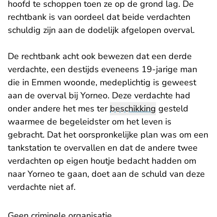
hoofd te schoppen toen ze op de grond lag. De
rechtbank is van oordeel dat beide verdachten
schuldig zijn aan de dodelijk afgelopen overval.
De rechtbank acht ook bewezen dat een derde
verdachte, een destijds eveneens 19-jarige man
die in Emmen woonde, medeplichtig is geweest
aan de overval bij Yorneo. Deze verdachte had
onder andere het mes ter
beschikking
gesteld
waarmee de begeleidster om het leven is
gebracht. Dat het oorspronkelijke plan was om een
tankstation te overvallen en dat de andere twee
verdachten op eigen houtje bedacht hadden om
naar Yorneo te gaan, doet aan de schuld van deze
verdachte niet af.
Geen criminele organisatie