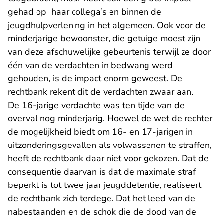
gehad op haar collega’s en binnen de
jeugdhulpverlening in het algemeen. Ook voor de
minderjarige bewoonster, die getuige moest zijn
van deze afschuwelijke gebeurtenis terwijl ze door
één van de verdachten in bedwang werd
gehouden, is de impact enorm geweest. De
rechtbank rekent dit de verdachten zwaar aan.
De 16-jarige verdachte was ten tijde van de
overval nog minderjarig. Hoewel de wet de rechter
de mogelijkheid biedt om 16- en 17-jarigen in
uitzonderingsgevallen als volwassenen te straffen,
heeft de rechtbank daar niet voor gekozen. Dat de
consequentie daarvan is dat de maximale straf
beperkt is tot twee jaar jeugddetentie, realiseert
de rechtbank zich terdege. Dat het leed van de
nabestaanden en de schok die de dood van de