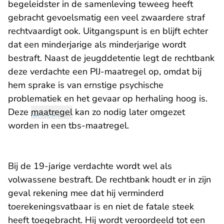
begeleidster in de samenleving teweeg heeft
gebracht gevoelsmatig een veel zwaardere straf
rechtvaardigt ook. Uitgangspunt is en blijft echter
dat een minderjarige als minderjarige wordt
bestraft. Naast de jeugddetentie legt de rechtbank
deze verdachte een PIJ-maatregel op, omdat bij
hem sprake is van ernstige psychische
problematiek en het gevaar op herhaling hoog is.
Deze
maatregel
kan zo nodig later omgezet
worden in een tbs-maatregel.
Bij de 19-jarige verdachte wordt wel als
volwassene bestraft. De rechtbank houdt er in zijn
geval rekening mee dat hij verminderd
toerekeningsvatbaar is en niet de fatale steek
heeft toegebracht. Hij wordt veroordeeld tot een