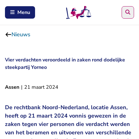
Zoe
Menu
Nieuws
Vier verdachten veroordeeld in zaken rond dodelijke
steekpartij Yorneo
Assen
|
21 maart 2024
De rechtbank Noord-Nederland, locatie Assen,
heeft op 21 maart 2024 vonnis gewezen in de
zaken tegen vier personen die verdacht werden
van het beramen en uitvoeren van verschillende