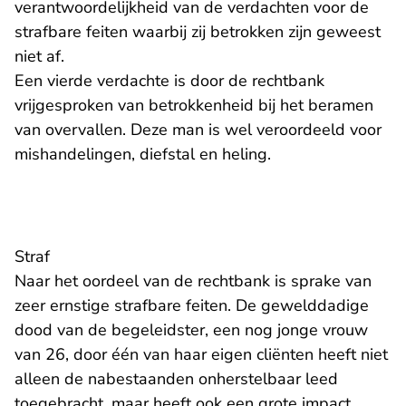
verantwoordelijkheid van de verdachten voor de
strafbare feiten waarbij zij betrokken zijn geweest
niet af.
Een vierde verdachte is door de rechtbank
vrijgesproken van betrokkenheid bij het beramen
van overvallen. Deze man is wel veroordeeld voor
mishandelingen, diefstal en heling.
Straf
Naar het oordeel van de rechtbank is sprake van
zeer ernstige strafbare feiten. De gewelddadige
dood van de begeleidster, een nog jonge vrouw
van 26, door één van haar eigen cliënten heeft niet
alleen de nabestaanden onherstelbaar leed
toegebracht, maar heeft ook een grote impact